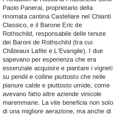
Paolo Panerai, proprietario della
rinomata cantina Castellare nel Chianti
Classico, e il Barone Eric de
Rothschild, responsabile delle tenute
dei Baroni de Rothschild (tra cui
Châteaux Lafite e L'Evangile). I due
sapevano per esperienza che era
essenziale acquisire e piantare i vigneti
su pendii e colline piuttosto che nelle
pianure calde e piuttosto umide, come
avevano fatto altre aziende vinicole
maremmane. La vite beneficia non solo
di una migliore aerazione, ma anche di