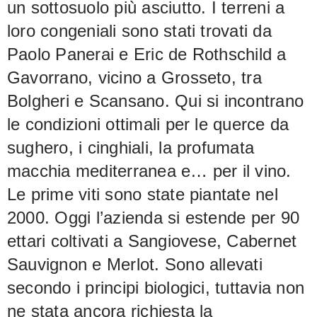
un sottosuolo più asciutto. I terreni a
loro congeniali sono stati trovati da
Paolo Panerai e Eric de Rothschild a
Gavorrano, vicino a Grosseto, tra
Bolgheri e Scansano. Qui si incontrano
le condizioni ottimali per le querce da
sughero, i cinghiali, la profumata
macchia mediterranea e… per il vino.
Le prime viti sono state piantate nel
2000. Oggi l’azienda si estende per 90
ettari coltivati a Sangiovese, Cabernet
Sauvignon e Merlot. Sono allevati
secondo i principi biologici, tuttavia non
ne stata ancora richiesta la