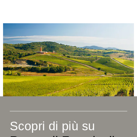
Scopri di più su