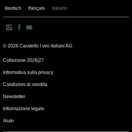
deutsch
français
italiano
© 2026 Caratello I vini italiani AG
Collezione 2026|27
Informativa sulla privacy
Condizioni di vendita
Newsletter
Informazione legale
Aiuto