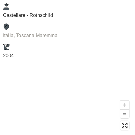
Castellare - Rothschild
Italia, Toscana Maremma
2004