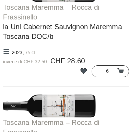
Toscana Maremma – Rocca di
Frassinello
la Uni Cabernet Sauvignon Maremma
Toscana DOC/b
2023
, 75 cl
CHF 28.60
invece di CHF 32.50
Toscana Maremma – Rocca di