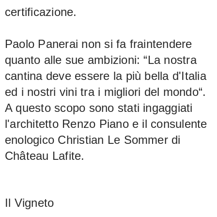
certificazione.
Paolo Panerai non si fa fraintendere
quanto alle sue ambizioni: “La nostra
cantina deve essere la più bella d'Italia
ed i nostri vini tra i migliori del mondo“.
A questo scopo sono stati ingaggiati
l'architetto Renzo Piano e il consulente
enologico Christian Le Sommer di
Château Lafite.
Il Vigneto