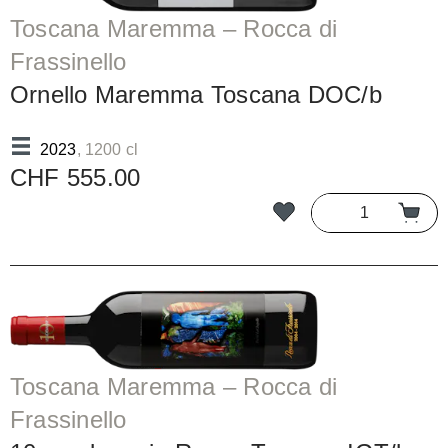
Toscana Maremma – Rocca di
Frassinello
Ornello Maremma Toscana DOC/b
2023
, 1200 cl
CHF 555.00
Toscana Maremma – Rocca di
Frassinello