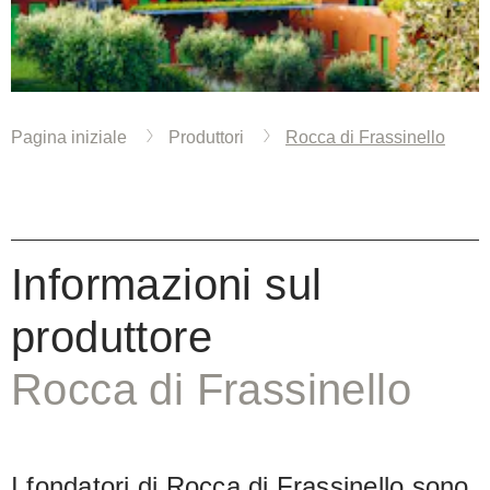
Pagina iniziale
Produttori
Rocca di Frassinello
Informazioni sul
produttore
Rocca di Frassinello
I fondatori di Rocca di Frassinello sono