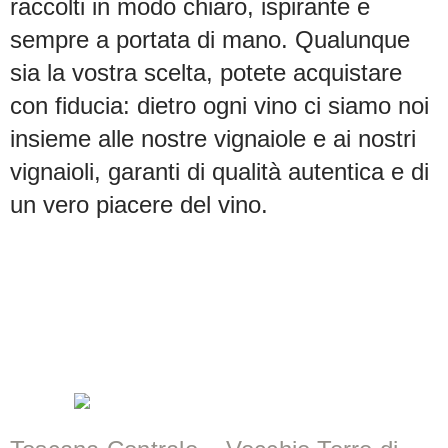
raccolti in modo chiaro, ispirante e
sempre a portata di mano. Qualunque
sia la vostra scelta, potete acquistare
con fiducia: dietro ogni vino ci siamo noi
insieme alle nostre vignaiole e ai nostri
vignaioli, garanti di qualità autentica e di
un vero piacere del vino.