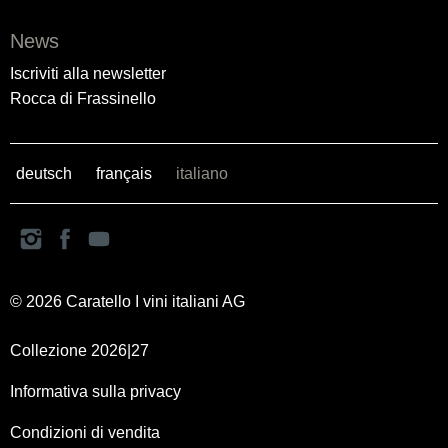
News
Iscriviti alla newsletter
Rocca di Frassinello
deutsch
français
italiano
© 2026 Caratello I vini italiani AG
Collezione 2026|27
Informativa sulla privacy
Condizioni di vendita