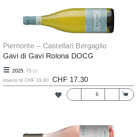
Piemonte – Castellari Bergaglio
Gavi di Gavi Rolona DOCG
2025
, 75 cl
CHF 17.30
invece di CHF 19.60