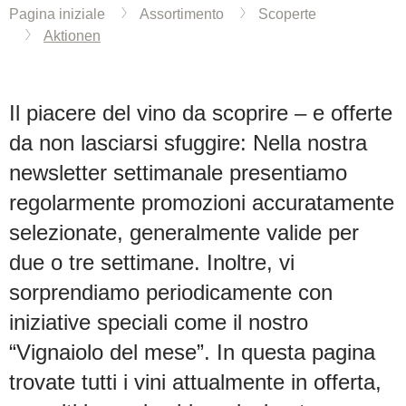
Pagina iniziale
Assortimento
Scoperte
Aktionen
Il piacere del vino da scoprire – e offerte
da non lasciarsi sfuggire: Nella nostra
newsletter settimanale presentiamo
regolarmente promozioni accuratamente
selezionate, generalmente valide per
due o tre settimane. Inoltre, vi
sorprendiamo periodicamente con
iniziative speciali come il nostro
“Vignaiolo del mese”. In questa pagina
trovate tutti i vini attualmente in offerta,