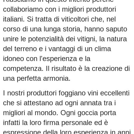
collaboriamo con i migliori produttori
italiani. Si tratta di viticoltori che, nel
corso di una lunga storia, hanno saputo
unire le potenzialità dei vitigni, la natura
del terreno e i vantaggi di un clima
idoneo con l'esperienza e la
competenza. Il risultato è la creazione di
una perfetta armonia.
I nostri produttori foggiano vini eccellenti
che si attestano ad ogni annata tra i
migliori al mondo. Ogni goccia porta
infatti la loro firma personale ed è
espressione della loro esperienza in anni