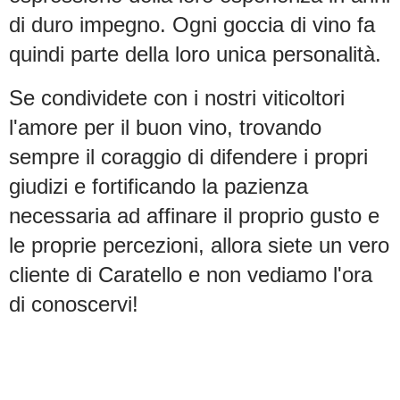
di duro impegno. Ogni goccia di vino fa
quindi parte della loro unica personalità.
Se condividete con i nostri viticoltori
l'amore per il buon vino, trovando
sempre il coraggio di difendere i propri
giudizi e fortificando la pazienza
necessaria ad affinare il proprio gusto e
le proprie percezioni, allora siete un vero
cliente di Caratello e non vediamo l'ora
di conoscervi!