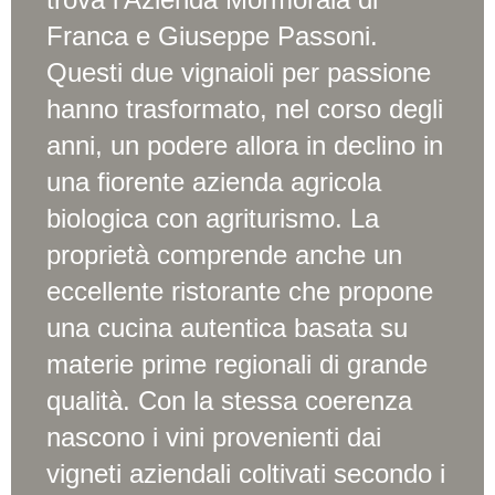
Franca e Giuseppe Passoni.
Questi due vignaioli per passione
hanno trasformato, nel corso degli
anni, un podere allora in declino in
una fiorente azienda agricola
biologica con agriturismo. La
proprietà comprende anche un
eccellente ristorante che propone
una cucina autentica basata su
materie prime regionali di grande
qualità. Con la stessa coerenza
nascono i vini provenienti dai
vigneti aziendali coltivati secondo i