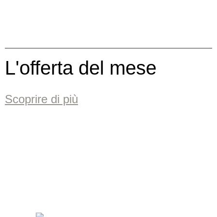
L'offerta del mese
Scoprire di più