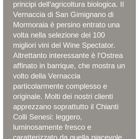
principi dell’agricoltura biologica. Il
Vernaccia di San Gimignano di
Mormoraia è persino entrato una
volta nella selezione dei 100
migliori vini del Wine Spectator.
Altrettanto interessante è l’Ostrea
affinato in barrique, che mostra un
volto della Vernaccia
particolarmente complesso e
originale. Molti dei nostri clienti
apprezzano soprattutto il Chianti
Colli Senesi: leggero,
luminosamente fresco e
caratterizzato da quella piacevole