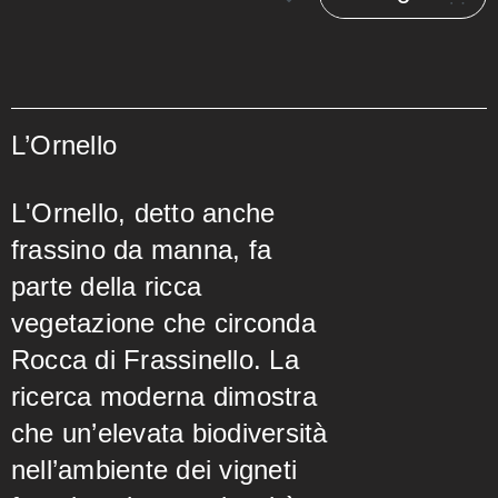
L’Ornello
L'Ornello, detto anche
frassino da manna, fa
parte della ricca
vegetazione che circonda
Rocca di Frassinello. La
ricerca moderna dimostra
che un’elevata biodiversità
nell’ambiente dei vigneti