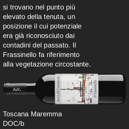
si trovano nel punto più
elevato della tenuta, un
posizione il cui potenziale
era già riconosciuto dai
contadini del passato. Il
Frassinello fa riferimento
alla vegetazione circostante.
Toscana Maremma
DOC/b