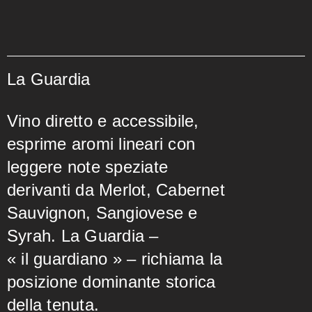
La Guardia
Vino diretto e accessibile,
esprime aromi lineari con
leggere note speziate
derivanti da Merlot, Cabernet
Sauvignon, Sangiovese e
Syrah. La Guardia –
« il guardiano » – richiama la
posizione dominante storica
della tenuta.