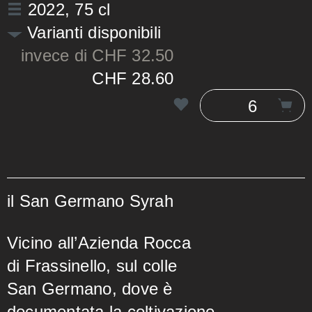
2022
, 75 cl
Varianti disponibili
invece di CHF 32.50
CHF 28.60
il San Germano Syrah
Vicino all’Azienda Rocca
di Frassinello, sul colle
San Germano, dove è
documentata la coltivazione