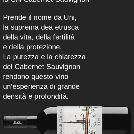
Prende il nome da Uni,
la suprema dea etrusca
della vita, della fertilità
e della protezione.
La purezza e la chiarezza
del Cabernet Sauvignon
rendono questo vino
un’esperienza di grande
densità e profondità.