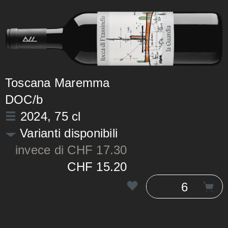
Toscana Maremma
DOC/b
2024
, 75 cl
Varianti disponibili
invece di CHF 17.30
CHF 15.20