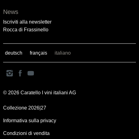
News
Iscriviti alla newsletter
Rocca di Frassinello
deutsch
français
italiano
© 2026 Caratello I vini italiani AG
Collezione 2026|27
Informativa sulla privacy
Condizioni di vendita