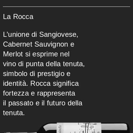
La Rocca
L’unione di Sangiovese,
Cabernet Sauvignon e
Merlot si esprime nel
vino di punta della tenuta,
simbolo di prestigio e
identità. Rocca significa
fortezza e rappresenta
il passato e il futuro della
tenuta.