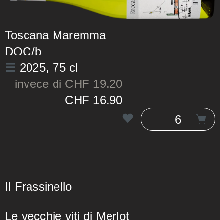
Toscana Maremma
DOC/b
2025
, 75 cl
invece di CHF 19.20
CHF 16.90
Il Frassinello
Le vecchie viti di Merlot