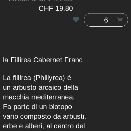
CHF 19.80
la Fillirea Cabernet Franc
La fillirea (Phillyrea) è
un arbusto arcaico della
macchia mediterranea.
Fa parte di un biotopo
vario composto da arbusti,
erbe e alberi, al centro del