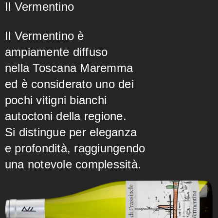
Il Vermentino
Il Vermentino è
ampiamente diffuso
nella Toscana Maremma
ed è considerato uno dei
pochi vitigni bianchi
autoctoni della regione.
Si distingue per eleganza
e profondità, raggiungendo
una notevole complessità.