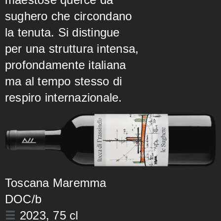
sughero che circondano
la tenuta. Si distingue
per una struttura intensa,
profondamente italiana
ma al tempo stesso di
respiro internazionale.
Toscana Maremma
DOC/b
2023
, 75 cl