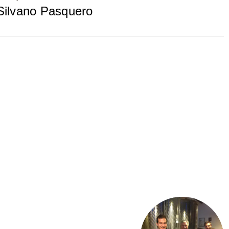
Silvano Pasquero