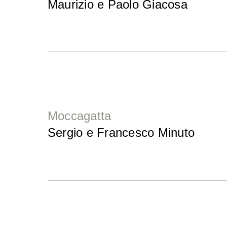
Maurizio e Paolo Giacosa
Moccagatta
Sergio e Francesco Minuto