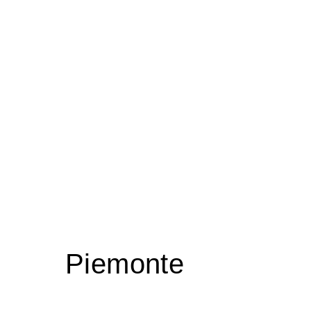
Piemonte