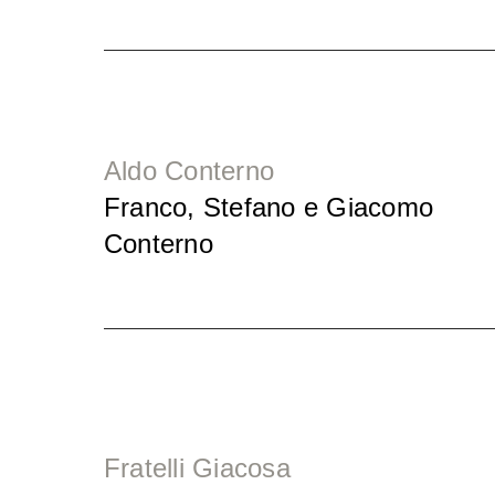
Aldo Conterno
Franco, Stefano e Giacomo
Conterno
Fratelli Giacosa