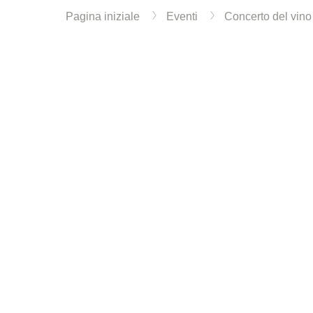
Pagina iniziale
Eventi
Concerto del vin