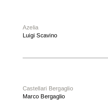
Azelia
Luigi Scavino
Castellari Bergaglio
Marco Bergaglio