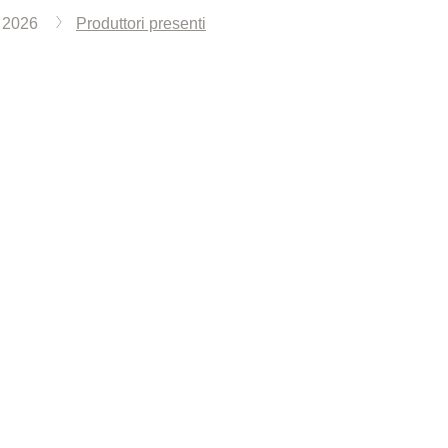
o 2026
Produttori presenti