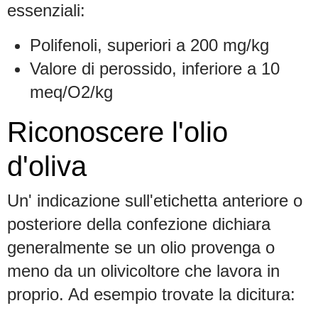
essenziali:
Polifenoli, superiori a 200 mg/kg
Valore di perossido, inferiore a 10
meq/O2/kg
Riconoscere l'olio
d'oliva
Un' indicazione sull'etichetta anteriore o
posteriore della confezione dichiara
generalmente se un olio provenga o
meno da un olivicoltore che lavora in
proprio. Ad esempio trovate la dicitura: