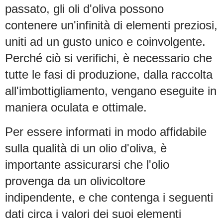
passato, gli oli d'oliva possono
contenere un'infinità di elementi preziosi,
uniti ad un gusto unico e coinvolgente.
Perché ciò si verifichi, è necessario che
tutte le fasi di produzione, dalla raccolta
all'imbottigliamento, vengano eseguite in
maniera oculata e ottimale.
Per essere informati in modo affidabile
sulla qualità di un olio d'oliva, è
importante assicurarsi che l'olio
provenga da un olivicoltore
indipendente, e che contenga i seguenti
dati circa i valori dei suoi elementi