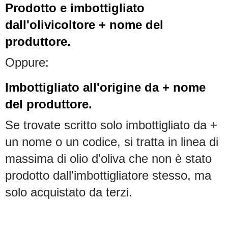
Prodotto e imbottigliato
dall'olivicoltore + nome del
produttore.
Oppure:
Imbottigliato all'origine da + nome
del produttore.
Se trovate scritto solo imbottigliato da +
un nome o un codice, si tratta in linea di
massima di olio d'oliva che non è stato
prodotto dall'imbottigliatore stesso, ma
solo acquistato da terzi.