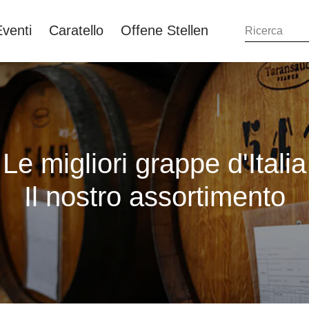
Eventi
Caratello
Offene Stellen
Le migliori grappe d'Italia
Il nostro assortimento