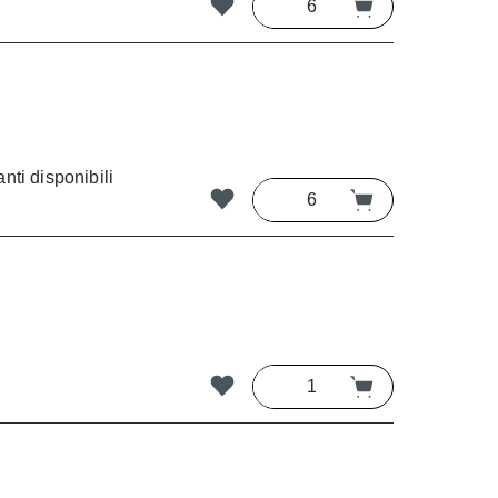
nti disponibili