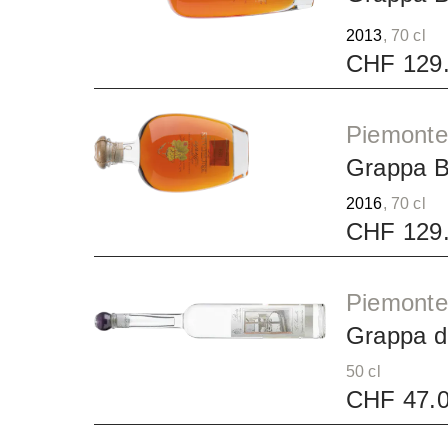
2013
, 70 cl
CHF 129
Piemonte 
Grappa B
2016
, 70 cl
CHF 129
Piemonte 
Grappa d
50 cl
CHF 47.