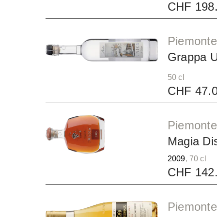
CHF 198
Piemonte 
Grappa U
50 cl
CHF 47.
Piemonte 
Magia Dis
2009
, 70 cl
CHF 142
Piemonte