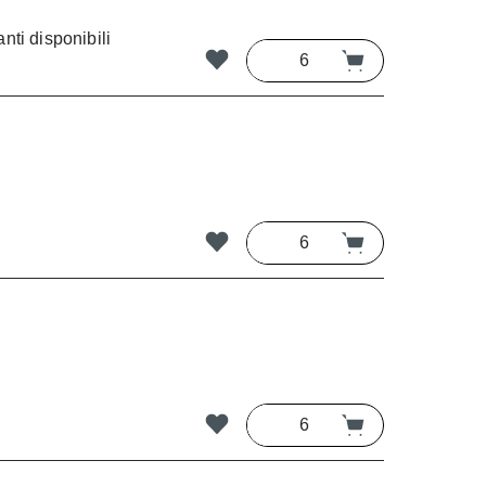
nti disponibili