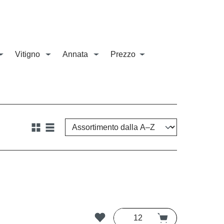
Vitigno
Annata
Prezzo