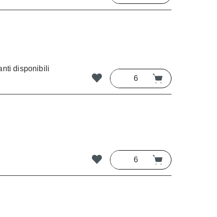
nti disponibili