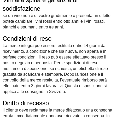
soddisfazione
se un vino non è di vostro gradimento o presenta un difetto,
potete cambiare i vini rossi entro otto anni e i vini rosati,
bianchi e spumanti entro tre anni.
Condizioni di reso
La merce integra può essere restituita entro 14 giorni dal
ricevimento, a condizione che sia nuova, non aperta e in
perfette condizioni. Il reso può essere effettuato presso il
nostro negozio o per posta. Per le spedizioni di reso
mettiamo a disposizione, su richiesta, un’etichetta di reso
gratuita da scaricare e stampare. Dopo la ricezione e il
controllo della merce restituita, l’eventuale rimborso sarà
effettuato entro 3 giorni lavorativi. Questa disposizione si
applica alle consegne in Svizzera.
Diritto di recesso
il cliente deve reclamare la merce difettosa o una consegna
errata immediatamente dopo aver ricevuto la consegna. In