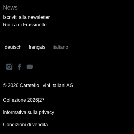
News
Iscriviti alla newsletter
Rocca di Frassinello
deutsch
français
italiano
© 2026 Caratello I vini italiani AG
Collezione 2026|27
Informativa sulla privacy
Condizioni di vendita