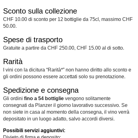
Sconto sulla collezione
CHF 10.00 di sconto per 12 bottiglie da 75cl, massimo CHF
50.00.
Spese di trasporto
Gratuite a partire da CHF 250.00, CHF 15.00 al di sotto.
Rarità
I vini con la dicitura “Rarità*” non hanno diritto allo sconto e
gli ordini possono essere accettati solo su prenotazione.
Spedizione e consegna
Gli ordini
fino a 54 bottiglie
vengono solitamente
consegnati da Planzer il giorno lavorativo successivo. Se
non siete in casa al momento della consegna, il vino verrà
depositato in un luogo adatto, salvo accordi diversi.
Possibili servizi aggiuntivi:
Divieto di firma e deposito: