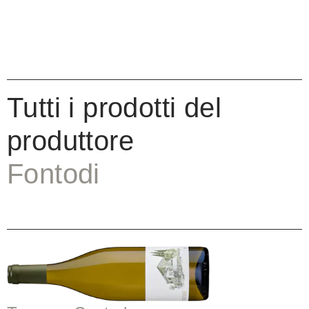
Tutti i prodotti del
produttore
Fontodi