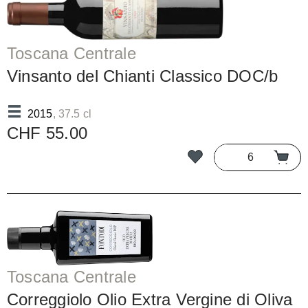
Toscana Centrale
Vinsanto del Chianti Classico DOC/b
2015
, 37.5 cl
CHF 55.00
Toscana Centrale
Correggiolo Olio Extra Vergine di Oliva