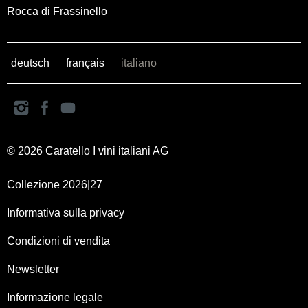
Rocca di Frassinello
deutsch
français
italiano
© 2026 Caratello I vini italiani AG
Collezione 2026|27
Informativa sulla privacy
Condizioni di vendita
Newsletter
Informazione legale