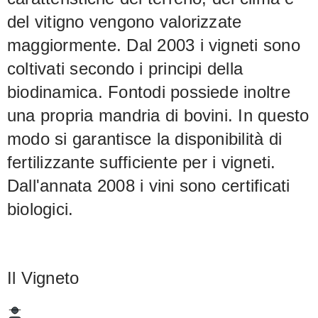
del vitigno vengono valorizzate
maggiormente. Dal 2003 i vigneti sono
coltivati secondo i principi della
biodinamica. Fontodi possiede inoltre
una propria mandria di bovini. In questo
modo si garantisce la disponibilità di
fertilizzante sufficiente per i vigneti.
Dall'annata 2008 i vini sono certificati
biologici.
Il Vigneto