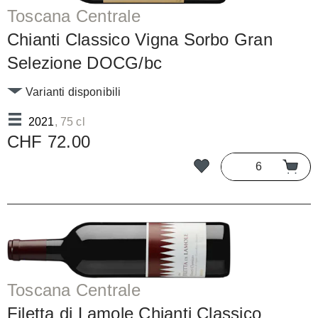
Toscana Centrale
Chianti Classico Vigna Sorbo Gran
Selezione DOCG/bc
Varianti disponibili
2021
, 75 cl
CHF 72.00
Toscana Centrale
Filetta di Lamole Chianti Classico