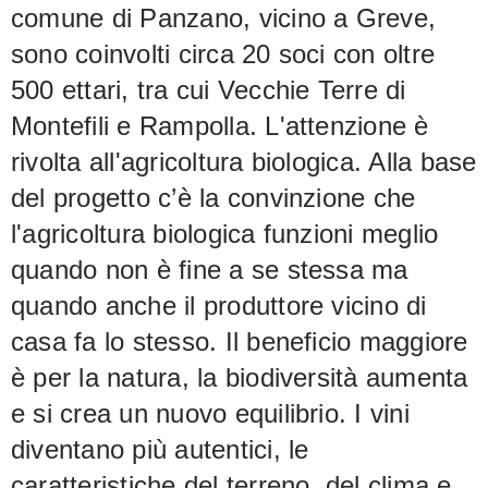
comune di Panzano, vicino a Greve,
sono coinvolti circa 20 soci con oltre
500 ettari, tra cui Vecchie Terre di
Montefili e Rampolla. L'attenzione è
rivolta all'agricoltura biologica. Alla base
del progetto c’è la convinzione che
l'agricoltura biologica funzioni meglio
quando non è fine a se stessa ma
quando anche il produttore vicino di
casa fa lo stesso. Il beneficio maggiore
è per la natura, la biodiversità aumenta
e si crea un nuovo equilibrio. I vini
diventano più autentici, le
caratteristiche del terreno, del clima e