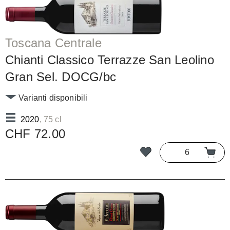
Toscana Centrale
Chianti Classico Terrazze San Leolino
Gran Sel. DOCG/bc
Varianti disponibili
2020
, 75 cl
CHF 72.00