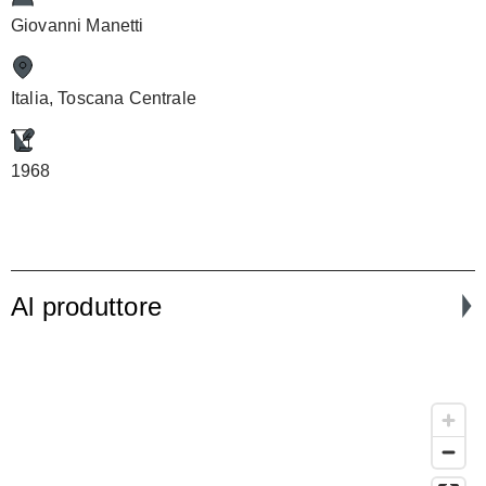
Giovanni Manetti
Italia, Toscana Centrale
1968
Al produttore