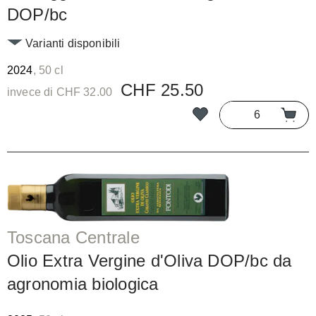
DOP/bc
Varianti disponibili
2024
, 50 cl
CHF 25.50
invece di CHF 32.00
Toscana Centrale
Olio Extra Vergine d'Oliva DOP/bc da
agronomia biologica