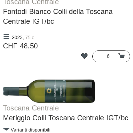
Toscana Centrale
Fontodi Bianco Colli della Toscana
Centrale IGT/bc
2023
, 75 cl
CHF 48.50
Toscana Centrale
Meriggio Colli Toscana Centrale IGT/bc
Varianti disponibili