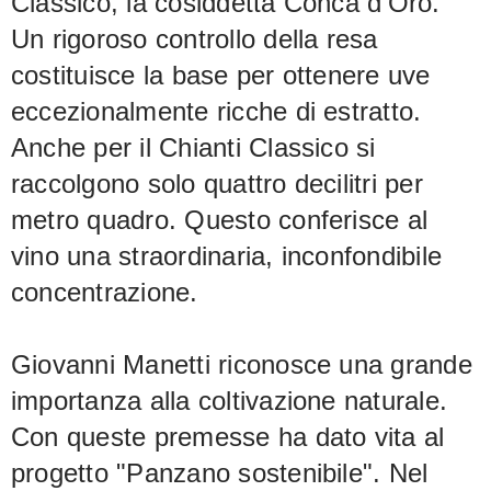
Classico, la cosiddetta Conca d'Oro.
Un rigoroso controllo della resa
costituisce la base per ottenere uve
eccezionalmente ricche di estratto.
Anche per il Chianti Classico si
raccolgono solo quattro decilitri per
metro quadro. Questo conferisce al
vino una straordinaria, inconfondibile
concentrazione.
Giovanni Manetti riconosce una grande
importanza alla coltivazione naturale.
Con queste premesse ha dato vita al
progetto "Panzano sostenibile". Nel