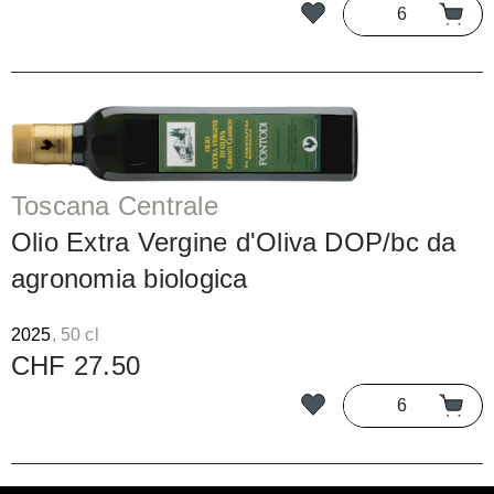
Toscana Centrale
Olio Extra Vergine d'Oliva DOP/bc da
agronomia biologica
2025
, 50 cl
CHF 27.50