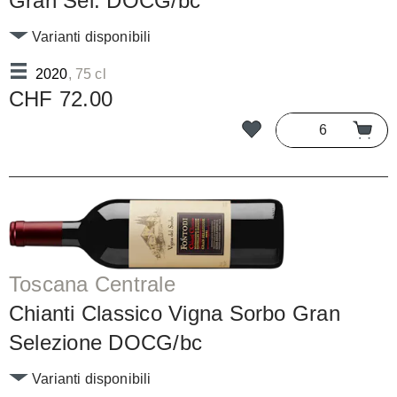
Gran Sel. DOCG/bc
Varianti disponibili
2020
, 75 cl
CHF 72.00
Toscana Centrale
Chianti Classico Vigna Sorbo Gran
Selezione DOCG/bc
Varianti disponibili