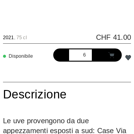
CHF 41.00
2021
, 75 cl
Disponibile
Descrizione
Le uve provengono da due
appezzamenti esposti a sud: Case Via