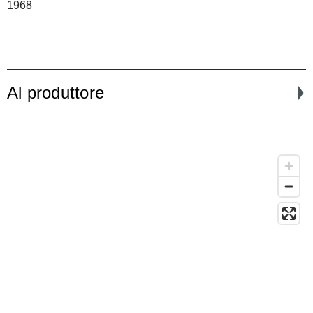
1968
Al produttore