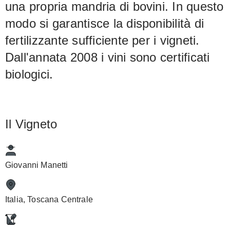
una propria mandria di bovini. In questo
modo si garantisce la disponibilità di
fertilizzante sufficiente per i vigneti.
Dall'annata 2008 i vini sono certificati
biologici.
Il Vigneto
Giovanni Manetti
Italia, Toscana Centrale