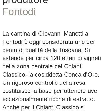
Fontodi
La cantina di Giovanni Manetti a
Fontodi è oggi considerata uno dei
centri di qualità della Toscana. Si
estende per circa 120 ettari di vigneti
nella zona centrale del Chianti
Classico, la cosiddetta Conca d'Oro.
Un rigoroso controllo della resa
costituisce la base per ottenere uve
eccezionalmente ricche di estratto.
Anche per il Chianti Classico si