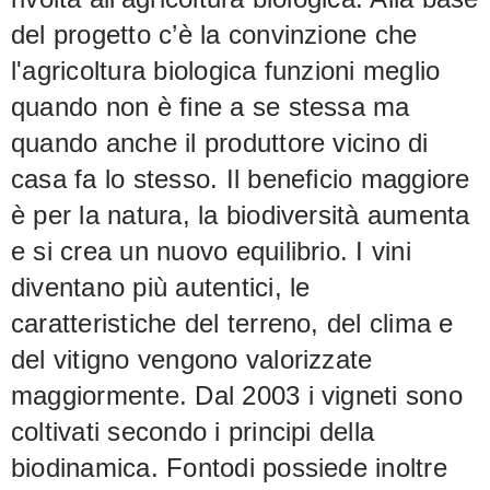
del progetto c’è la convinzione che
l'agricoltura biologica funzioni meglio
quando non è fine a se stessa ma
quando anche il produttore vicino di
casa fa lo stesso. Il beneficio maggiore
è per la natura, la biodiversità aumenta
e si crea un nuovo equilibrio. I vini
diventano più autentici, le
caratteristiche del terreno, del clima e
del vitigno vengono valorizzate
maggiormente. Dal 2003 i vigneti sono
coltivati secondo i principi della
biodinamica. Fontodi possiede inoltre