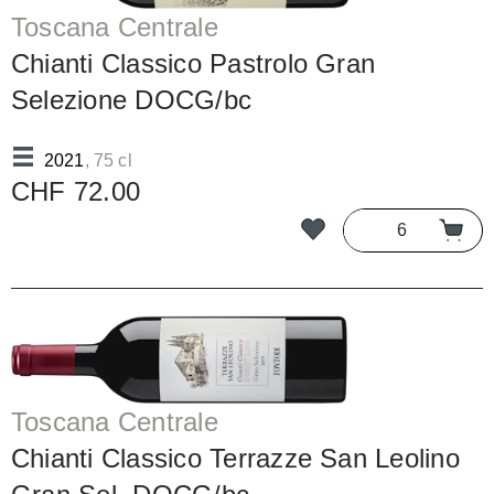
Toscana Centrale
Chianti Classico Pastrolo Gran
Selezione DOCG/bc
2021
, 75 cl
CHF 72.00
Toscana Centrale
Chianti Classico Terrazze San Leolino