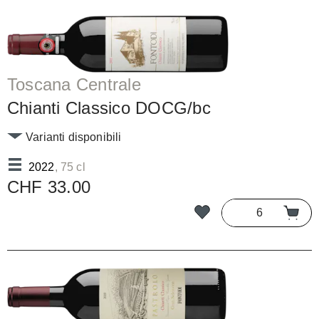
Toscana Centrale
Chianti Classico DOCG/bc
Varianti disponibili
2022
, 75 cl
CHF 33.00