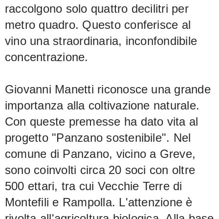
raccolgono solo quattro decilitri per
metro quadro. Questo conferisce al
vino una straordinaria, inconfondibile
concentrazione.
Giovanni Manetti riconosce una grande
importanza alla coltivazione naturale.
Con queste premesse ha dato vita al
progetto "Panzano sostenibile". Nel
comune di Panzano, vicino a Greve,
sono coinvolti circa 20 soci con oltre
500 ettari, tra cui Vecchie Terre di
Montefili e Rampolla. L'attenzione è
rivolta all'agricoltura biologica. Alla base