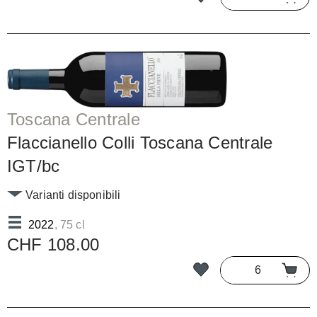
Toscana Centrale
Flaccianello Colli Toscana Centrale
IGT/bc
Varianti disponibili
2022
, 75 cl
CHF 108.00