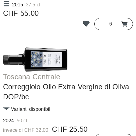
2015
, 37.5 cl
CHF 55.00
Toscana Centrale
Correggiolo Olio Extra Vergine di Oliva
DOP/bc
Varianti disponibili
2024
, 50 cl
CHF 25.50
invece di CHF 32.00