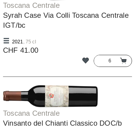
Toscana Centrale
Syrah Case Via Colli Toscana Centrale
IGT/bc
2021
, 75 cl
CHF 41.00
Toscana Centrale
Vinsanto del Chianti Classico DOC/b