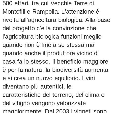
500 ettari, tra cui Vecchie Terre di
Montefili e Rampolla. L'attenzione è
rivolta all'agricoltura biologica. Alla base
del progetto c’è la convinzione che
l'agricoltura biologica funzioni meglio
quando non è fine a se stessa ma
quando anche il produttore vicino di
casa fa lo stesso. Il beneficio maggiore
è per la natura, la biodiversità aumenta
e si crea un nuovo equilibrio. I vini
diventano più autentici, le
caratteristiche del terreno, del clima e
del vitigno vengono valorizzate
maggiormente. Dal 2003 i vigneti sono