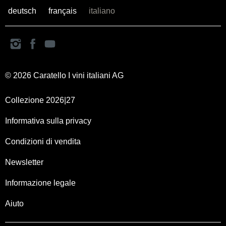
deutsch
français
italiano
© 2026 Caratello I vini italiani AG
Collezione 2026|27
Informativa sulla privacy
Condizioni di vendita
Newsletter
Informazione legale
Aiuto