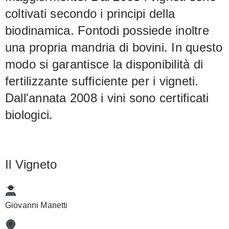
coltivati secondo i principi della
biodinamica. Fontodi possiede inoltre
una propria mandria di bovini. In questo
modo si garantisce la disponibilità di
fertilizzante sufficiente per i vigneti.
Dall'annata 2008 i vini sono certificati
biologici.
Il Vigneto
Giovanni Manetti