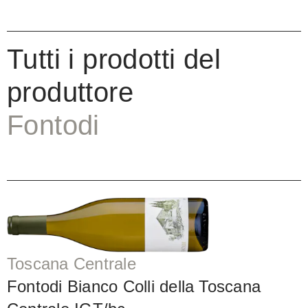
Tutti i prodotti del
produttore
Fontodi
Toscana Centrale
Fontodi Bianco Colli della Toscana