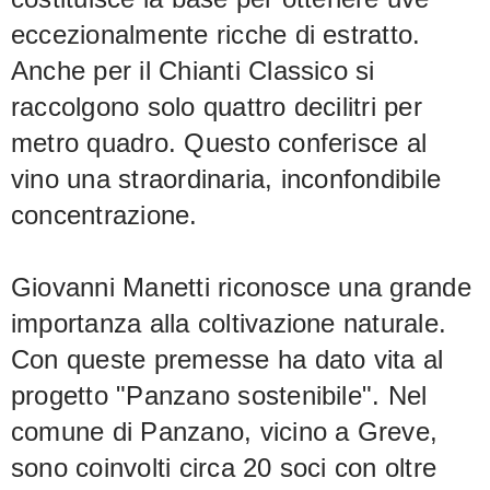
eccezionalmente ricche di estratto.
Anche per il Chianti Classico si
raccolgono solo quattro decilitri per
metro quadro. Questo conferisce al
vino una straordinaria, inconfondibile
concentrazione.
Giovanni Manetti riconosce una grande
importanza alla coltivazione naturale.
Con queste premesse ha dato vita al
progetto "Panzano sostenibile". Nel
comune di Panzano, vicino a Greve,
sono coinvolti circa 20 soci con oltre