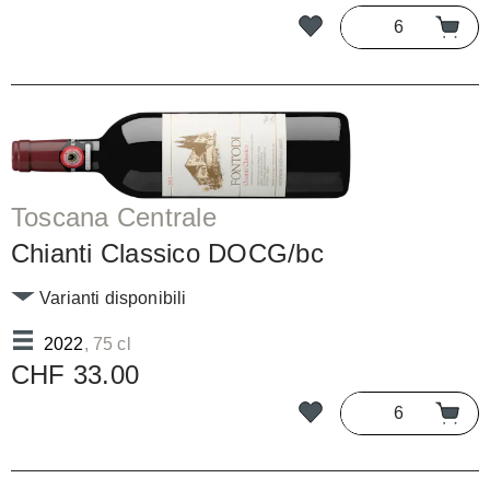
Toscana Centrale
Chianti Classico DOCG/bc
Varianti disponibili
2022
, 75 cl
CHF 33.00