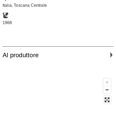
Italia, Toscana Centrale
1968
Al produttore