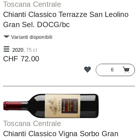
Toscana Centrale
Chianti Classico Terrazze San Leolino
Gran Sel. DOCG/bc
Varianti disponibili
2020
, 75 cl
CHF 72.00
Toscana Centrale
Chianti Classico Vigna Sorbo Gran