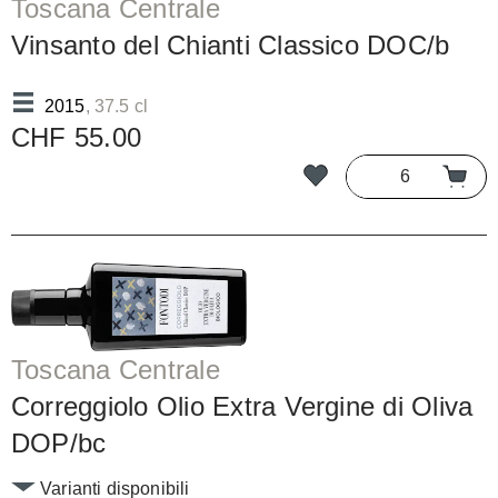
Toscana Centrale
Vinsanto del Chianti Classico DOC/b
2015
, 37.5 cl
CHF 55.00
Toscana Centrale
Correggiolo Olio Extra Vergine di Oliva
DOP/bc
Varianti disponibili