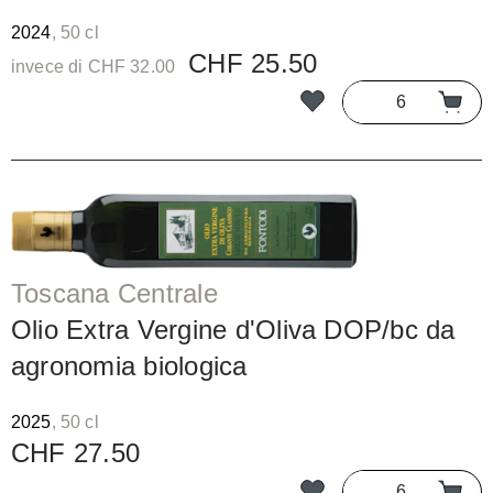
2024
, 50 cl
CHF 25.50
invece di CHF 32.00
Toscana Centrale
Olio Extra Vergine d'Oliva DOP/bc da
agronomia biologica
2025
, 50 cl
CHF 27.50