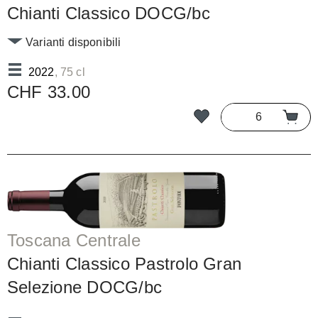
Chianti Classico DOCG/bc
Varianti disponibili
2022
, 75 cl
CHF 33.00
Toscana Centrale
Chianti Classico Pastrolo Gran
Selezione DOCG/bc