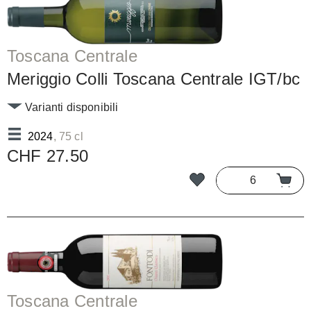
Toscana Centrale
Meriggio Colli Toscana Centrale IGT/bc
Varianti disponibili
2024
, 75 cl
CHF 27.50
Toscana Centrale