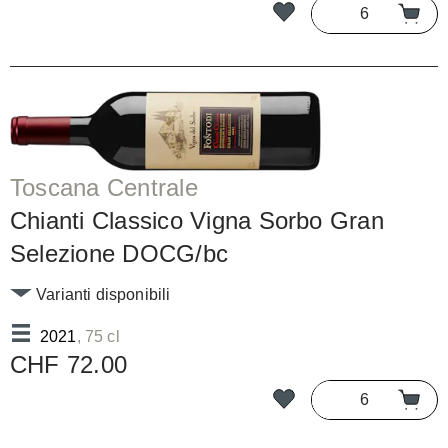
Toscana Centrale
Chianti Classico Vigna Sorbo Gran
Selezione DOCG/bc
Varianti disponibili
2021
, 75 cl
CHF 72.00