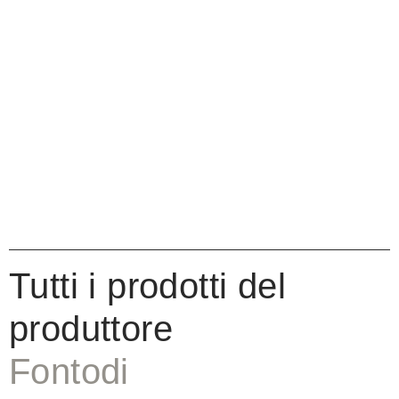
Tutti i prodotti del
produttore
Fontodi