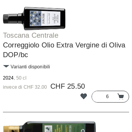
Toscana Centrale
Correggiolo Olio Extra Vergine di Oliva
DOP/bc
Varianti disponibili
2024
, 50 cl
CHF 25.50
invece di CHF 32.00