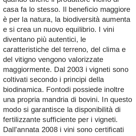
casa fa lo stesso. Il beneficio maggiore
è per la natura, la biodiversità aumenta
e si crea un nuovo equilibrio. I vini
diventano più autentici, le
caratteristiche del terreno, del clima e
del vitigno vengono valorizzate
maggiormente. Dal 2003 i vigneti sono
coltivati secondo i principi della
biodinamica. Fontodi possiede inoltre
una propria mandria di bovini. In questo
modo si garantisce la disponibilità di
fertilizzante sufficiente per i vigneti.
Dall'annata 2008 i vini sono certificati