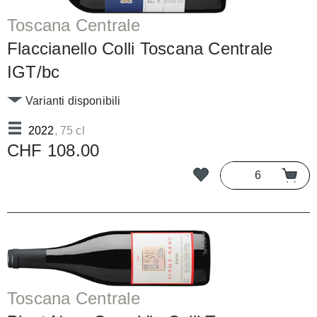
Toscana Centrale
Flaccianello Colli Toscana Centrale
IGT/bc
Varianti disponibili
2022
, 75 cl
CHF 108.00
Toscana Centrale