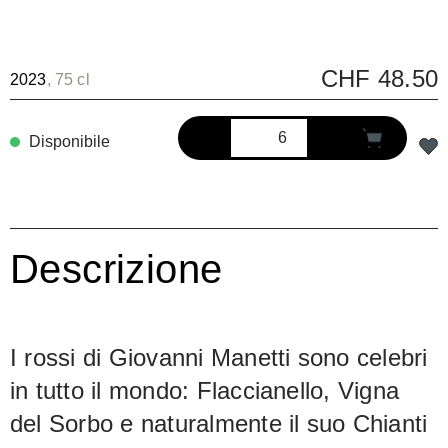
CHF 48.50
2023
, 75 cl
Disponibile
Descrizione
I rossi di Giovanni Manetti sono celebri
in tutto il mondo: Flaccianello, Vigna
del Sorbo e naturalmente il suo Chianti