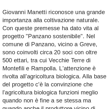
Giovanni Manetti riconosce una grande
importanza alla coltivazione naturale.
Con queste premesse ha dato vita al
progetto "Panzano sostenibile". Nel
comune di Panzano, vicino a Greve,
sono coinvolti circa 20 soci con oltre
500 ettari, tra cui Vecchie Terre di
Montefili e Rampolla. L'attenzione è
rivolta all'agricoltura biologica. Alla base
del progetto c’è la convinzione che
l'agricoltura biologica funzioni meglio
quando non è fine a se stessa ma
quando anche il produttore vicino di