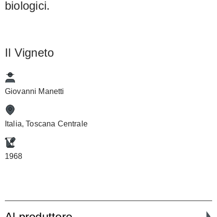
biologici.
Il Vigneto
Giovanni Manetti
Italia, Toscana Centrale
1968
Al produttore