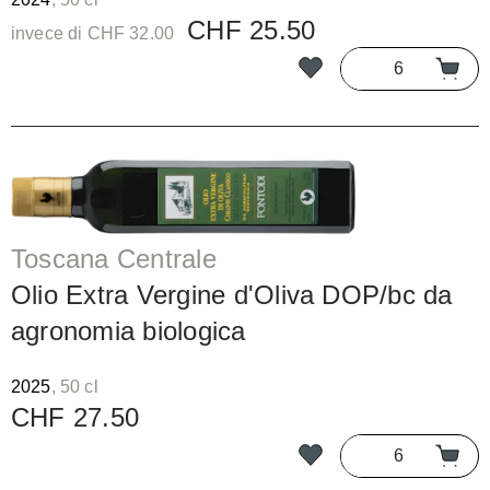
CHF 25.50
invece di CHF 32.00
Toscana Centrale
Olio Extra Vergine d'Oliva DOP/bc da
agronomia biologica
2025
, 50 cl
CHF 27.50