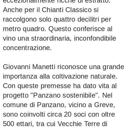
eccezionalmente ricche di estratto.
Anche per il Chianti Classico si
raccolgono solo quattro decilitri per
metro quadro. Questo conferisce al
vino una straordinaria, inconfondibile
concentrazione.
Giovanni Manetti riconosce una grande
importanza alla coltivazione naturale.
Con queste premesse ha dato vita al
progetto "Panzano sostenibile". Nel
comune di Panzano, vicino a Greve,
sono coinvolti circa 20 soci con oltre
500 ettari, tra cui Vecchie Terre di