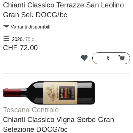
Chianti Classico Terrazze San Leolino
Gran Sel. DOCG/bc
Varianti disponibili
2020
, 75 cl
CHF 72.00
Toscana Centrale
Chianti Classico Vigna Sorbo Gran
Selezione DOCG/bc