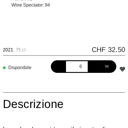
Wine Spectator: 94
CHF 32.50
2021
, 75 cl
Disponibile
Descrizione