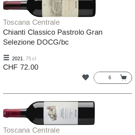
Toscana Centrale
Chianti Classico Pastrolo Gran
Selezione DOCG/bc
2021
, 75 cl
CHF 72.00
Toscana Centrale