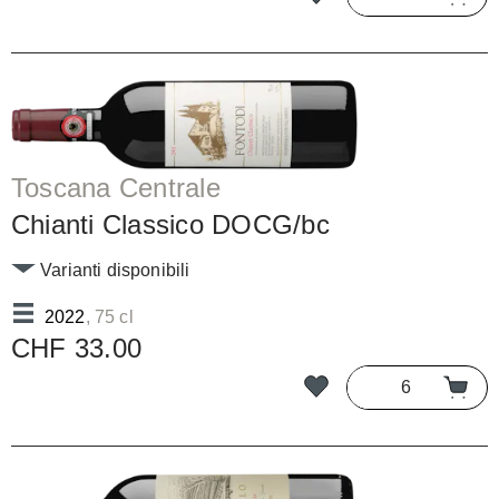
Toscana Centrale
Chianti Classico DOCG/bc
Varianti disponibili
2022
, 75 cl
CHF 33.00