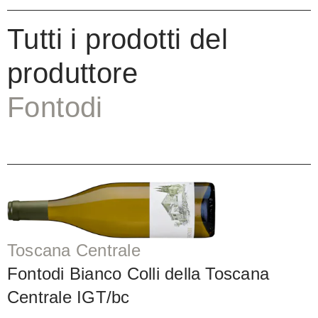
Tutti i prodotti del
produttore
Fontodi
Toscana Centrale
Fontodi Bianco Colli della Toscana
Centrale IGT/bc