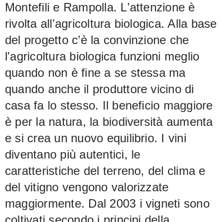
Montefili e Rampolla. L'attenzione è
rivolta all'agricoltura biologica. Alla base
del progetto c’è la convinzione che
l'agricoltura biologica funzioni meglio
quando non è fine a se stessa ma
quando anche il produttore vicino di
casa fa lo stesso. Il beneficio maggiore
è per la natura, la biodiversità aumenta
e si crea un nuovo equilibrio. I vini
diventano più autentici, le
caratteristiche del terreno, del clima e
del vitigno vengono valorizzate
maggiormente. Dal 2003 i vigneti sono
coltivati secondo i principi della