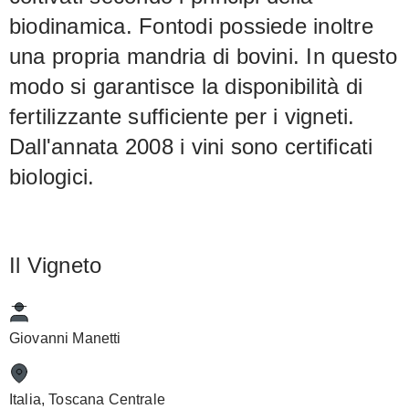
biodinamica. Fontodi possiede inoltre
una propria mandria di bovini. In questo
modo si garantisce la disponibilità di
fertilizzante sufficiente per i vigneti.
Dall'annata 2008 i vini sono certificati
biologici.
Il Vigneto
Giovanni Manetti
Italia, Toscana Centrale