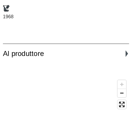
1968
Al produttore