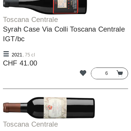
Toscana Centrale
Syrah Case Via Colli Toscana Centrale
IGT/bc
2021
, 75 cl
CHF 41.00
Toscana Centrale