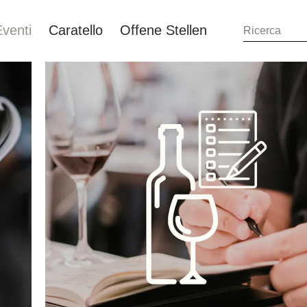
Eventi
Caratello
Offene Stellen