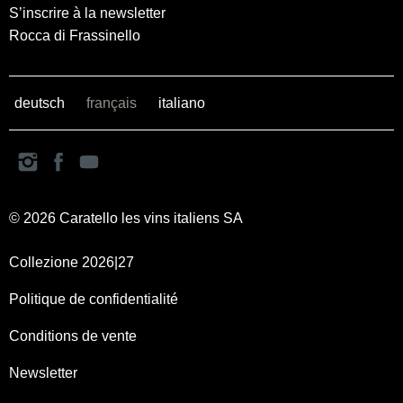
S’inscrire à la newsletter
Rocca di Frassinello
deutsch
français
italiano
© 2026 Caratello les vins italiens SA
Collezione 2026|27
Politique de confidentialité
Conditions de vente
Newsletter