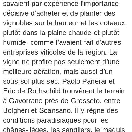
savaient par expérience l’importance
décisive d’acheter et de planter des
vignobles sur la hauteur et les coteaux,
plutôt dans la plaine chaude et plutôt
humide, comme l’avaient fait d’autres
entreprises viticoles de la région. La
vigne ne profite pas seulement d’une
meilleure aération, mais aussi d’un
sous-sol plus sec. Paolo Panerai et
Eric de Rothschild trouvèrent le terrain
à Gavorrano près de Grosseto, entre
Bolgheri et Scansano. Il y règne des
conditions paradisiaques pour les
chênes-lièges, les sangliers, le maquis