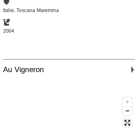
Italie, Toscana Maremma
2004
Au Vigneron