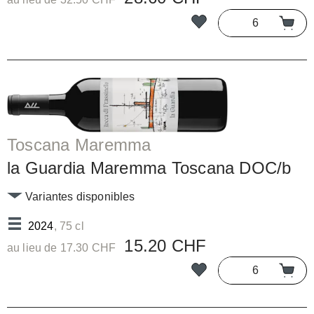
Toscana Maremma
la Guardia Maremma Toscana DOC/b
Variantes disponibles
2024
, 75 cl
15.20 CHF
au lieu de 17.30 CHF