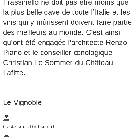
Frassinello ne doit pas être moins que
la plus belle cave de toute l’Italie et les
vins qui y mûrissent doivent faire partie
des meilleurs au monde. C’est ainsi
qu’ont été engagés l’architecte Renzo
Piano et le conseiller œnologique
Christian Le Sommer du Château
Lafitte.
Le Vignoble
Castellare - Rothschild