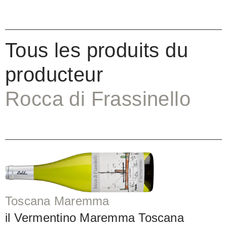
Tous les produits du
producteur
Rocca di Frassinello
Toscana Maremma
il Vermentino Maremma Toscana