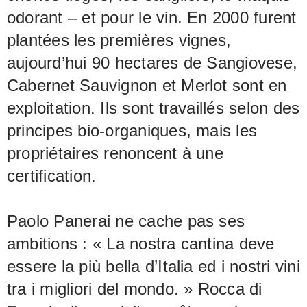
odorant – et pour le vin. En 2000 furent
plantées les premières vignes,
aujourd’hui 90 hectares de Sangiovese,
Cabernet Sauvignon et Merlot sont en
exploitation. Ils sont travaillés selon des
principes bio-organiques, mais les
propriétaires renoncent à une
certification.
Paolo Panerai ne cache pas ses
ambitions : « La nostra cantina deve
essere la più bella d’Italia ed i nostri vini
tra i migliori del mondo. » Rocca di