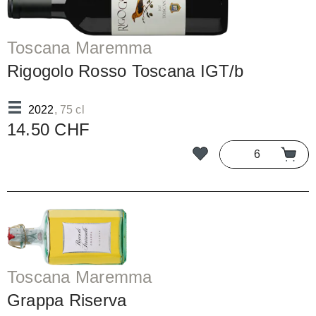
Toscana Maremma
Rigogolo Rosso Toscana IGT/b
2022
, 75 cl
14.50 CHF
Toscana Maremma
Grappa Riserva