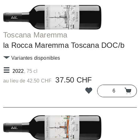
Toscana Maremma
la Rocca Maremma Toscana DOC/b
Variantes disponibles
2022
, 75 cl
37.50 CHF
au lieu de 42.50 CHF