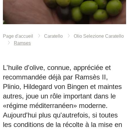
Page d'accueil
Caratello
Olio Selezione Caratello
Ramses
L'huile d'olive, connue, appréciée et
recommandée déjà par Ramsès II,
Plinio, Hildegard von Bingen et maintes
autres, joue un rôle important dans le
«régime méditerranéen» moderne.
Aujourd'hui plus qu'autrefois, si toutes
les conditions de la récolte à la mise en