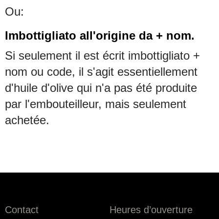
Ou:
Imbottigliato all'origine da + nom.
Si seulement il est écrit imbottigliato +
nom ou code, il s'agit essentiellement
d'huile d'olive qui n'a pas été produite
par l'embouteilleur, mais seulement
achetée.
Contact
Heures d’ouverture