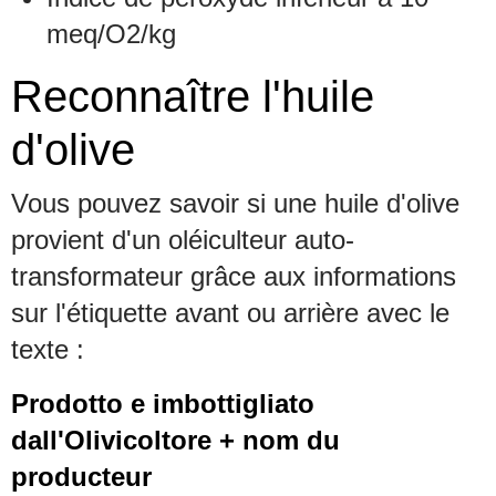
meq/O2/kg
Reconnaître l'huile
d'olive
Vous pouvez savoir si une huile d'olive
provient d'un oléiculteur auto-
transformateur grâce aux informations
sur l'étiquette avant ou arrière avec le
texte :
Prodotto e imbottigliato
dall'Olivicoltore + nom du
producteur