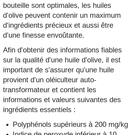
bouteille sont optimales, les huiles
d'olive peuvent contenir un maximum
d'ingrédients précieux et aussi être
d'une finesse envoûtante.
Afin d'obtenir des informations fiables
sur la qualité d'une huile d'olive, il est
important de s'assurer qu'une huile
provient d'un oléiculteur auto-
transformateur et contient les
informations et valeurs suivantes des
ingrédients essentiels :
Polyphénols supérieurs à 200 mg/kg
Indice de peroxyde inférieur à 10