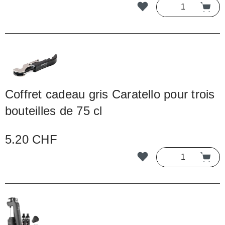
Coffret cadeau gris Caratello pour trois
bouteilles de 75 cl
5.20 CHF