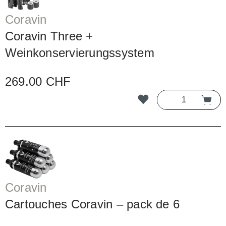
Coravin
Coravin Three +
Weinkonservierungssystem
269.00 CHF
Coravin
Cartouches Coravin – pack de 6