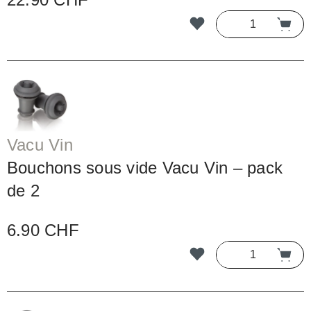
Vacu Vin
Bouchons sous vide Vacu Vin – pack
de 2
6.90 CHF