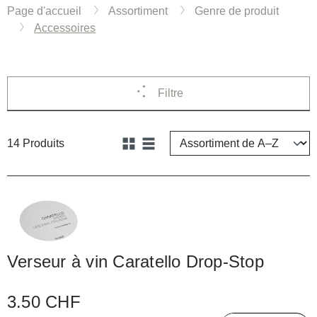
Page d'accueil
Assortiment
Genre de produit
Accessoires
Filtre
14 Produits
Verseur à vin Caratello Drop-Stop
3.50 CHF