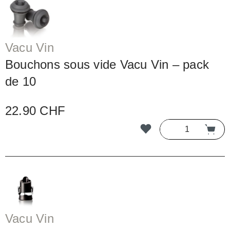
Vacu Vin
Bouchons sous vide Vacu Vin – pack
de 10
22.90 CHF
Vacu Vin