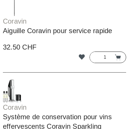
Coravin
Aiguille Coravin pour service rapide
32.50 CHF
Coravin
Système de conservation pour vins
effervescents Coravin Sparkling