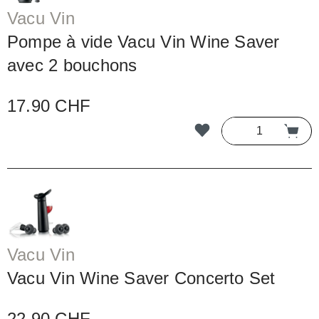
Vacu Vin
Pompe à vide Vacu Vin Wine Saver
avec 2 bouchons
17.90 CHF
Vacu Vin
Vacu Vin Wine Saver Concerto Set
22.90 CHF