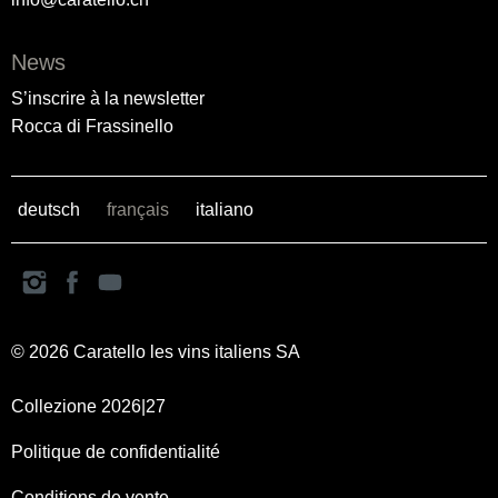
News
S’inscrire à la newsletter
Rocca di Frassinello
deutsch
français
italiano
© 2026 Caratello les vins italiens SA
Collezione 2026|27
Politique de confidentialité
Conditions de vente