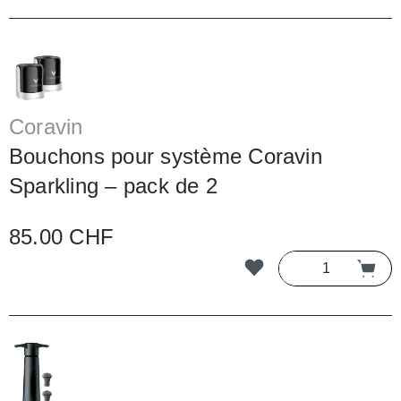
Coravin
Bouchons pour système Coravin
Sparkling – pack de 2
85.00 CHF