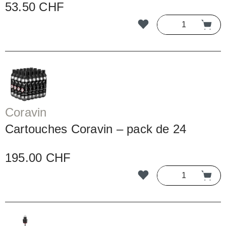
53.50 CHF
Coravin
Cartouches Coravin – pack de 24
195.00 CHF