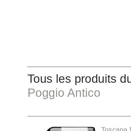
Tous les produits d
Poggio Antico
Toscana 