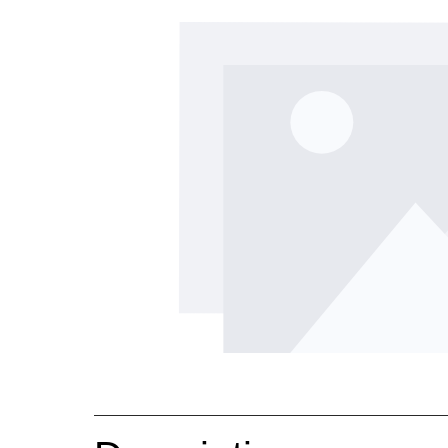
Ignorer la galerie d'images