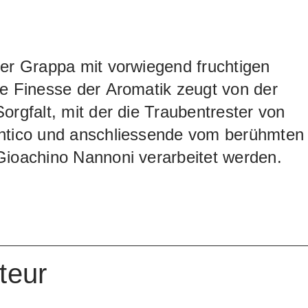
er Grappa mit vorwiegend fruchtigen
e Finesse der Aromatik zeugt von der
orgfalt, mit der die Traubentrester von
ntico und anschliessende vom berühmten
Gioachino Nannoni verarbeitet werden.
teur