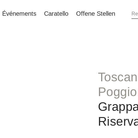
Événements
Caratello
Offene Stellen
Toscan
Poggio
Grappa
Riserv