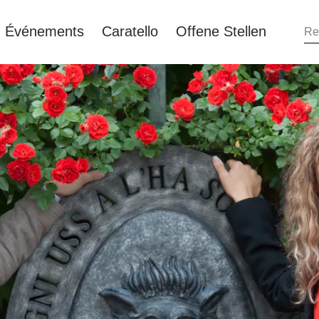
Événements
Caratello
Offene Stellen