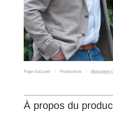
Page d'accueil
Producteurs
Monchiero 
À propos du produc