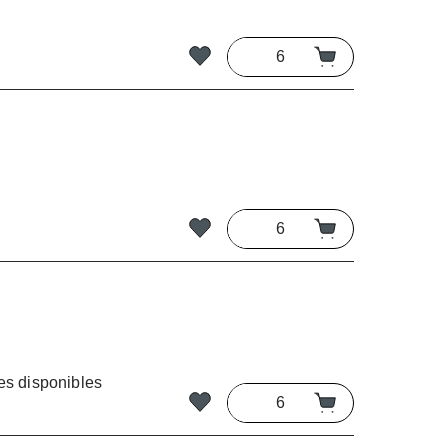
es disponibles