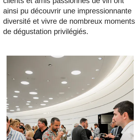
clients et amis passionnés de vin ont
ainsi pu découvrir une impressionnante
diversité et vivre de nombreux moments
de dégustation privilégiés.