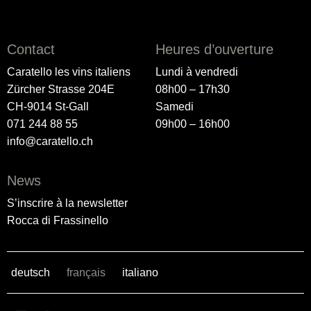
Contact
Heures d’ouverture
Caratello les vins italiens
Lundi à vendredi
Zürcher Strasse 204E
08h00 – 17h30
CH-9014 St-Gall
Samedi
071 244 88 55
09h00 – 16h00
info@caratello.ch
News
S’inscrire à la newsletter
Rocca di Frassinello
deutsch
français
italiano