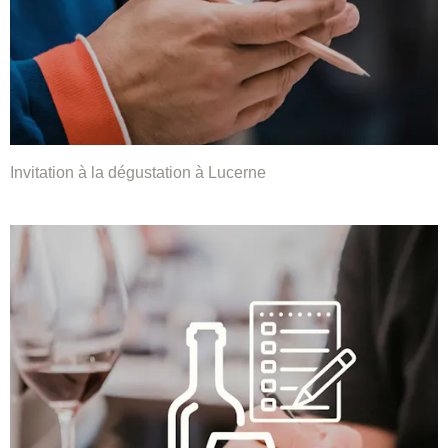
Invitation à la dégustation à Lucerne