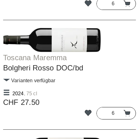
Toscana Maremma
Bolgheri Rosso DOC/bd
Varianten verfügbar
2024
, 75 cl
CHF 27.50