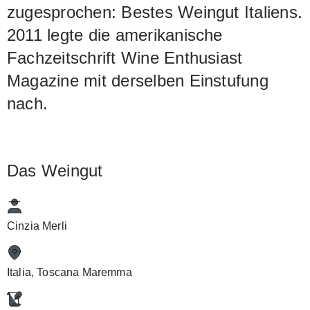
zugesprochen: Bestes Weingut Italiens.
2011 legte die amerikanische
Fachzeitschrift Wine Enthusiast
Magazine mit derselben Einstufung
nach.
Das Weingut
Cinzia Merli
Italia, Toscana Maremma