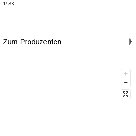
1983
Zum Produzenten