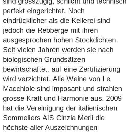
sind grosszügig, schlicht und technisch
perfekt eingerichtet. Noch
eindrücklicher als die Kellerei sind
jedoch die Rebberge mit ihren
ausgesprochen hohen Stockdichten.
Seit vielen Jahren werden sie nach
biologischen Grundsätzen
bewirtschaftet, auf eine Zertifizierung
wird verzichtet. Alle Weine von Le
Macchiole sind imposant und strahlen
grosse Kraft und Harmonie aus. 2009
hat die Vereinigung der italienischen
Sommeliers AIS Cinzia Merli die
höchste aller Auszeichnungen