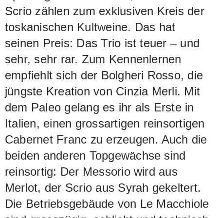
Scrio zählen zum exklusiven Kreis der
toskanischen Kultweine. Das hat
seinen Preis: Das Trio ist teuer – und
sehr, sehr rar. Zum Kennenlernen
empfiehlt sich der Bolgheri Rosso, die
jüngste Kreation von Cinzia Merli. Mit
dem Paleo gelang es ihr als Erste in
Italien, einen grossartigen reinsortigen
Cabernet Franc zu erzeugen. Auch die
beiden anderen Topgewächse sind
reinsortig: Der Messorio wird aus
Merlot, der Scrio aus Syrah gekeltert.
Die Betriebsgebäude von Le Macchiole