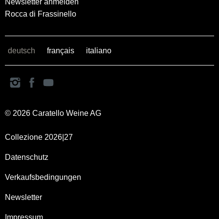
Newsletter anmelden
Rocca di Frassinello
deutsch
français
italiano
© 2026 Caratello Weine AG
Collezione 2026|27
Datenschutz
Verkaufsbedingungen
Newsletter
Impressum