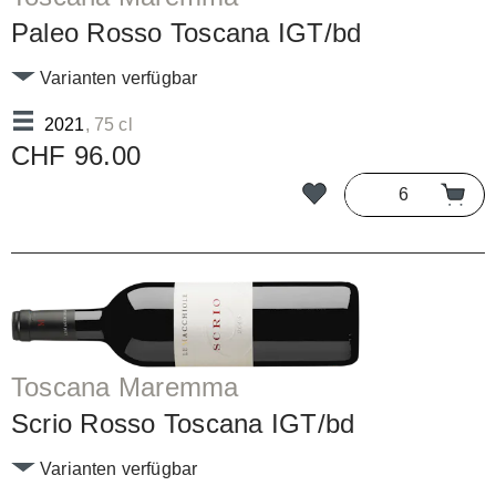
Paleo Rosso Toscana IGT/bd
Varianten verfügbar
2021
, 75 cl
CHF 96.00
Toscana Maremma
Scrio Rosso Toscana IGT/bd
Varianten verfügbar