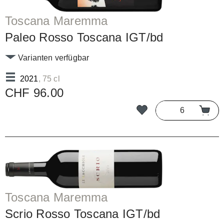
Toscana Maremma
Paleo Rosso Toscana IGT/bd
Varianten verfügbar
2021
, 75 cl
CHF 96.00
Toscana Maremma
Scrio Rosso Toscana IGT/bd