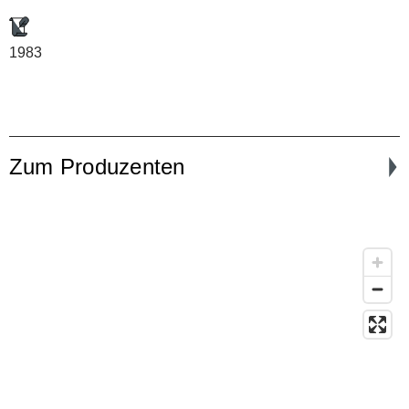
1983
Zum Produzenten