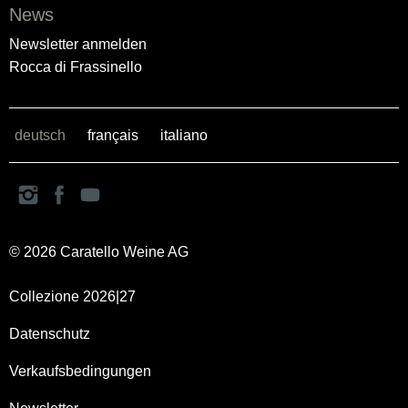
News
Newsletter anmelden
Rocca di Frassinello
deutsch
français
italiano
© 2026 Caratello Weine AG
Collezione 2026|27
Datenschutz
Verkaufsbedingungen