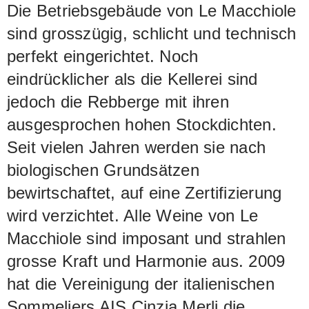
Die Betriebsgebäude von Le Macchiole
sind grosszügig, schlicht und technisch
perfekt eingerichtet. Noch
eindrücklicher als die Kellerei sind
jedoch die Rebberge mit ihren
ausgesprochen hohen Stockdichten.
Seit vielen Jahren werden sie nach
biologischen Grundsätzen
bewirtschaftet, auf eine Zertifizierung
wird verzichtet. Alle Weine von Le
Macchiole sind imposant und strahlen
grosse Kraft und Harmonie aus. 2009
hat die Vereinigung der italienischen
Sommeliers AIS Cinzia Merli die