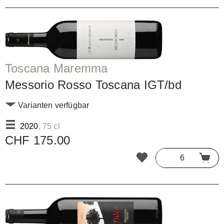
Toscana Maremma
Messorio Rosso Toscana IGT/bd
Varianten verfügbar
2020
, 75 cl
CHF 175.00