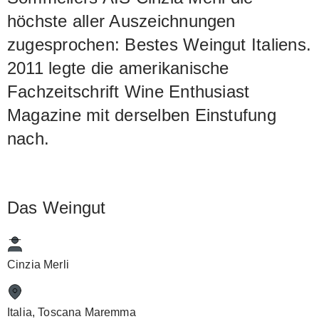
höchste aller Auszeichnungen
zugesprochen: Bestes Weingut Italiens.
2011 legte die amerikanische
Fachzeitschrift Wine Enthusiast
Magazine mit derselben Einstufung
nach.
Das Weingut
Cinzia Merli
Italia, Toscana Maremma