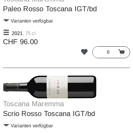
Paleo Rosso Toscana IGT/bd
Varianten verfügbar
2021
, 75 cl
CHF 96.00
Toscana Maremma
Scrio Rosso Toscana IGT/bd
Varianten verfügbar