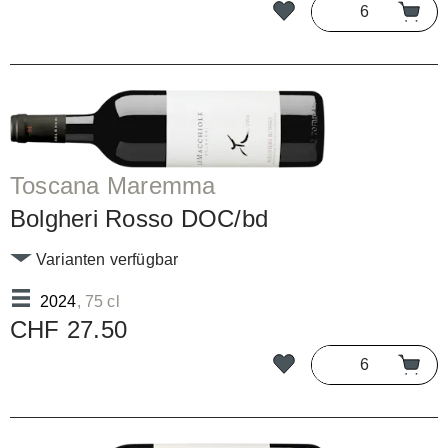
Toscana Maremma
Bolgheri Rosso DOC/bd
Varianten verfügbar
2024
, 75 cl
CHF 27.50