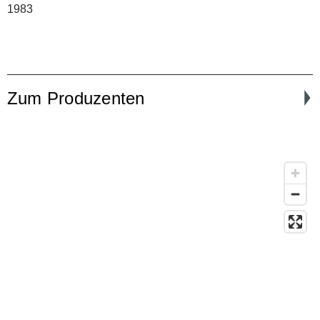
1983
Zum Produzenten