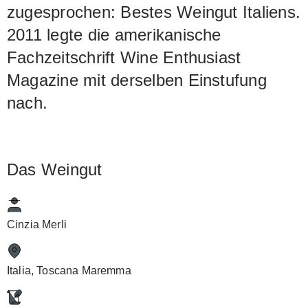
zugesprochen: Bestes Weingut Italiens.
2011 legte die amerikanische
Fachzeitschrift Wine Enthusiast
Magazine mit derselben Einstufung
nach.
Das Weingut
Cinzia Merli
Italia, Toscana Maremma