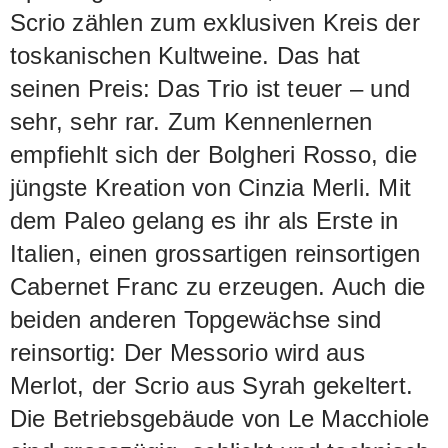
Scrio zählen zum exklusiven Kreis der
toskanischen Kultweine. Das hat
seinen Preis: Das Trio ist teuer – und
sehr, sehr rar. Zum Kennenlernen
empfiehlt sich der Bolgheri Rosso, die
jüngste Kreation von Cinzia Merli. Mit
dem Paleo gelang es ihr als Erste in
Italien, einen grossartigen reinsortigen
Cabernet Franc zu erzeugen. Auch die
beiden anderen Topgewächse sind
reinsortig: Der Messorio wird aus
Merlot, der Scrio aus Syrah gekeltert.
Die Betriebsgebäude von Le Macchiole