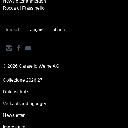
Newsletter anmelden
Rocca di Frassinello
deutsch
français
italiano
© 2026 Caratello Weine AG
Collezione 2026|27
Datenschutz
Verkaufsbedingungen
Newsletter
Impressum