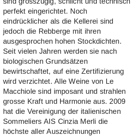
sind grosszügig, schlicht und technisch
perfekt eingerichtet. Noch
eindrücklicher als die Kellerei sind
jedoch die Rebberge mit ihren
ausgesprochen hohen Stockdichten.
Seit vielen Jahren werden sie nach
biologischen Grundsätzen
bewirtschaftet, auf eine Zertifizierung
wird verzichtet. Alle Weine von Le
Macchiole sind imposant und strahlen
grosse Kraft und Harmonie aus. 2009
hat die Vereinigung der italienischen
Sommeliers AIS Cinzia Merli die
höchste aller Auszeichnungen