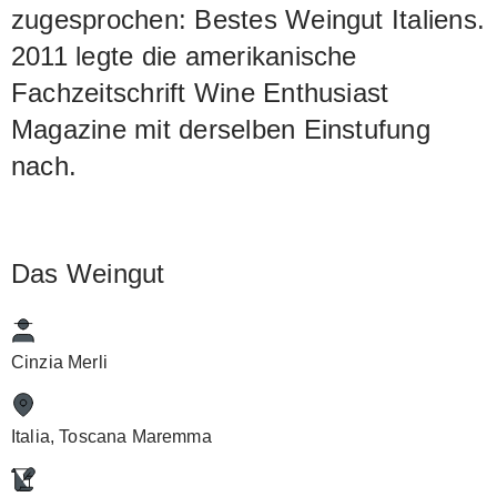
zugesprochen: Bestes Weingut Italiens.
2011 legte die amerikanische
Fachzeitschrift Wine Enthusiast
Magazine mit derselben Einstufung
nach.
Das Weingut
Cinzia Merli
Italia, Toscana Maremma