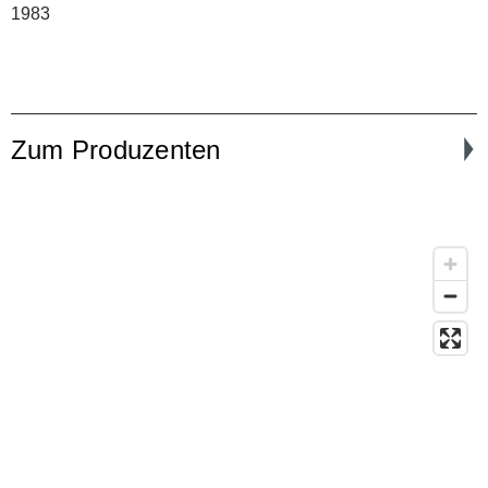
1983
Zum Produzenten