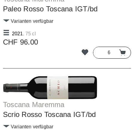
Paleo Rosso Toscana IGT/bd
Varianten verfügbar
2021
, 75 cl
CHF 96.00
Toscana Maremma
Scrio Rosso Toscana IGT/bd
Varianten verfügbar