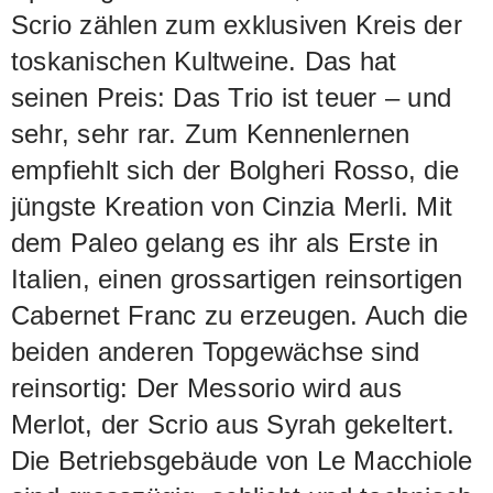
Scrio zählen zum exklusiven Kreis der
toskanischen Kultweine. Das hat
seinen Preis: Das Trio ist teuer – und
sehr, sehr rar. Zum Kennenlernen
empfiehlt sich der Bolgheri Rosso, die
jüngste Kreation von Cinzia Merli. Mit
dem Paleo gelang es ihr als Erste in
Italien, einen grossartigen reinsortigen
Cabernet Franc zu erzeugen. Auch die
beiden anderen Topgewächse sind
reinsortig: Der Messorio wird aus
Merlot, der Scrio aus Syrah gekeltert.
Die Betriebsgebäude von Le Macchiole