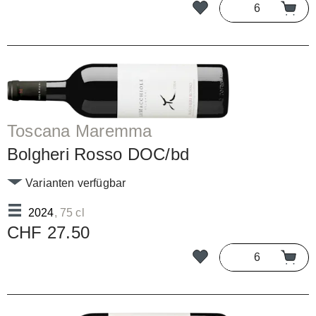
Toscana Maremma
Bolgheri Rosso DOC/bd
Varianten verfügbar
2024
, 75 cl
CHF 27.50