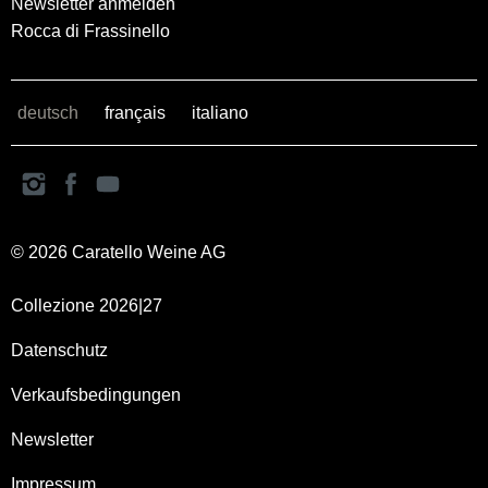
Newsletter anmelden
Rocca di Frassinello
deutsch
français
italiano
© 2026 Caratello Weine AG
Collezione 2026|27
Datenschutz
Verkaufsbedingungen
Newsletter
Impressum