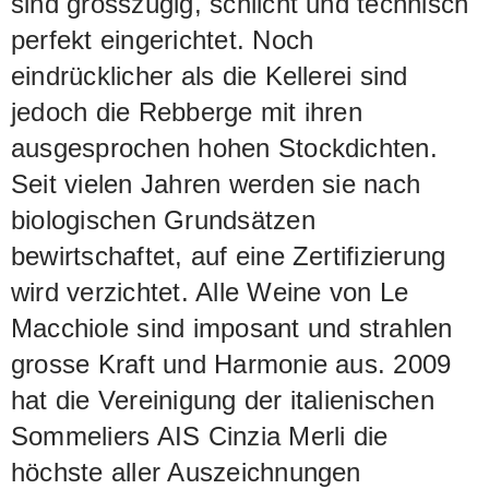
sind grosszügig, schlicht und technisch
perfekt eingerichtet. Noch
eindrücklicher als die Kellerei sind
jedoch die Rebberge mit ihren
ausgesprochen hohen Stockdichten.
Seit vielen Jahren werden sie nach
biologischen Grundsätzen
bewirtschaftet, auf eine Zertifizierung
wird verzichtet. Alle Weine von Le
Macchiole sind imposant und strahlen
grosse Kraft und Harmonie aus. 2009
hat die Vereinigung der italienischen
Sommeliers AIS Cinzia Merli die
höchste aller Auszeichnungen