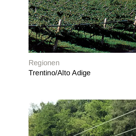
Regionen
Trentino/Alto Adige