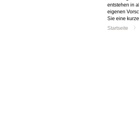
entstehen in a
eigenen Vorsch
Sie eine kurze
Startseite