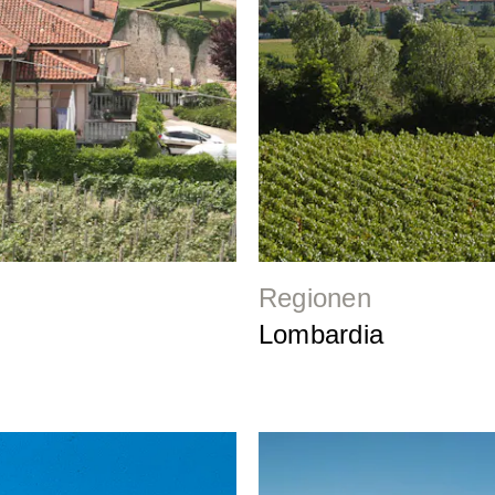
Regionen
Lombardia