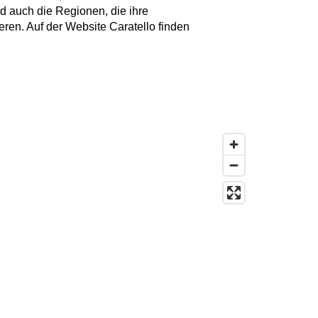
nd auch die Regionen, die ihre
eren. Auf der Website Caratello finden