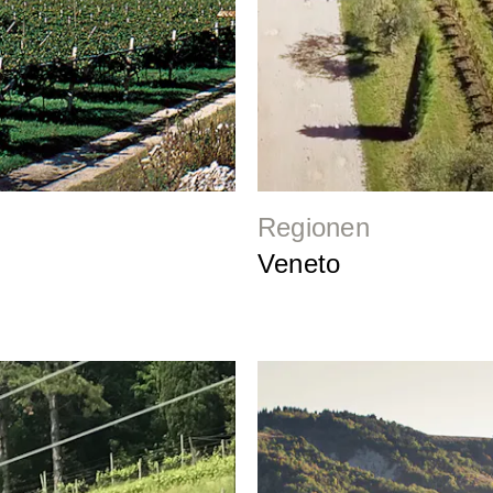
Regionen
Veneto