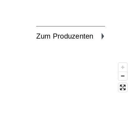
Zum Produzenten