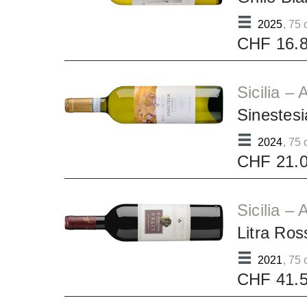
2025
, 75 
CHF 16.
Sicilia –
Sinestesi
2024
, 75 
CHF 21.
Sicilia –
Litra Ros
2021
, 75 
CHF 41.