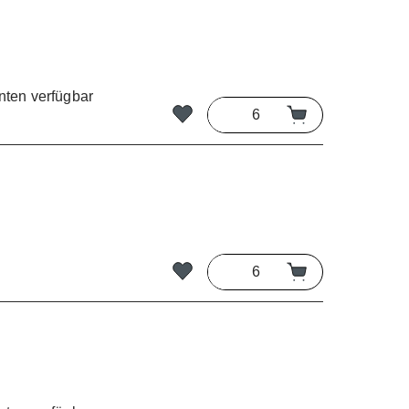
nten verfügbar