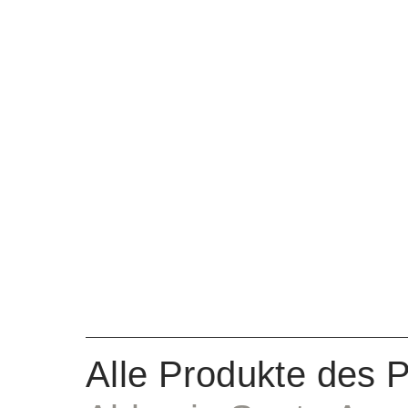
Alle Produkte des 