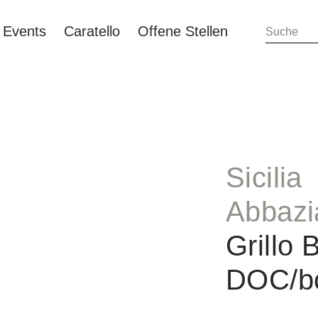
Events
Caratello
Offene Stellen
Sicilia
Abbazi
Grillo 
DOC/b