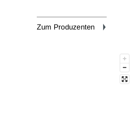
Zum Produzenten