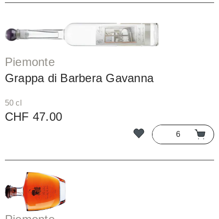
Piemonte
Grappa di Barbera Gavanna
50 cl
CHF 47.00