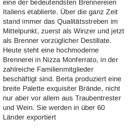
eine der bedeutendsten Brennereien
Italiens etablierte. Über die ganz Zeit
stand immer das Qualitätsstreben im
Mittelpunkt, zuerst als Winzer und jetzt
als Brenner vorzüglicher Destillate.
Heute steht eine hochmoderne
Brennerei in Nizza Monferrato, in der
zahlreiche Familienmitglieder
beschäftigt sind. Berta produziert eine
breite Palette exquisiter Brände, nicht
nur aber vor allem aus Traubentrester
und Wein. Sie werden in über 60
Länder exportiert