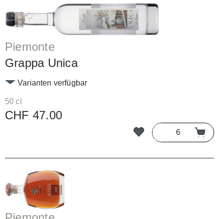
Piemonte
Grappa Unica
Varianten verfügbar
50 cl
CHF 47.00
Piemonte