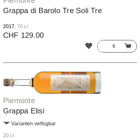
Piemonte
Grappa di Barolo Tre Soli Tre
2017
, 70 cl
CHF 129.00
Piemonte
Grappa Elisi
Varianten verfügbar
20 cl