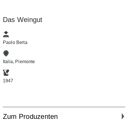
Das Weingut
Paolo Berta
Italia, Piemonte
1947
Zum Produzenten