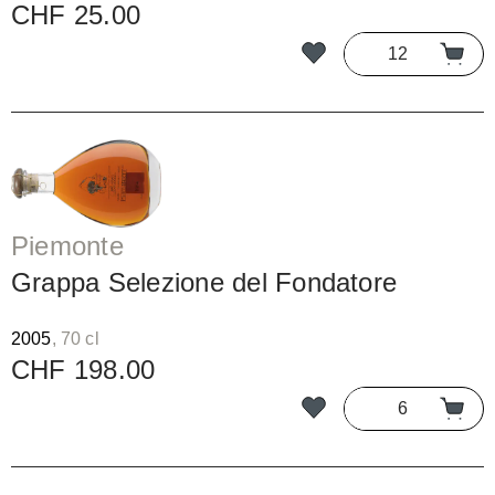
CHF 25.00
Piemonte
Grappa Selezione del Fondatore
2005
, 70 cl
CHF 198.00