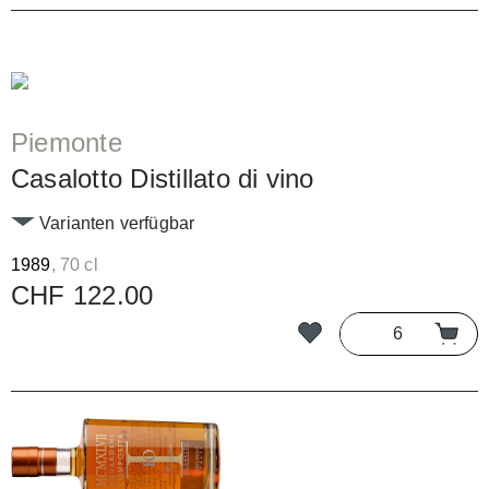
Piemonte
Casalotto Distillato di vino
Varianten verfügbar
1989
, 70 cl
CHF 122.00