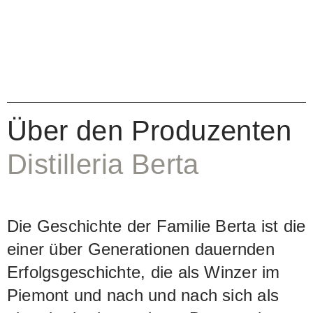
Über den Produzenten
Distilleria Berta
Die Geschichte der Familie Berta ist die
einer über Generationen dauernden
Erfolgsgeschichte, die als Winzer im
Piemont und nach und nach sich als