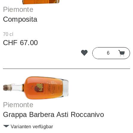
Piemonte
Composita
70 cl
CHF 67.00
Piemonte
Grappa Barbera Asti Roccanivo
Varianten verfügbar