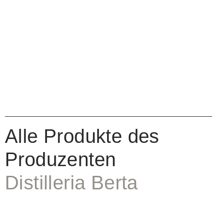
Alle Produkte des
Produzenten
Distilleria Berta