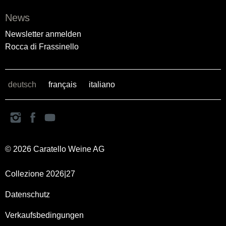
News
Newsletter anmelden
Rocca di Frassinello
deutsch
français
italiano
© 2026 Caratello Weine AG
Collezione 2026|27
Datenschutz
Verkaufsbedingungen