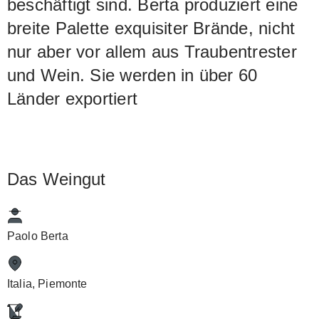
beschäftigt sind. Berta produziert eine
breite Palette exquisiter Brände, nicht
nur aber vor allem aus Traubentrester
und Wein. Sie werden in über 60
Länder exportiert
Das Weingut
Paolo Berta
Italia, Piemonte