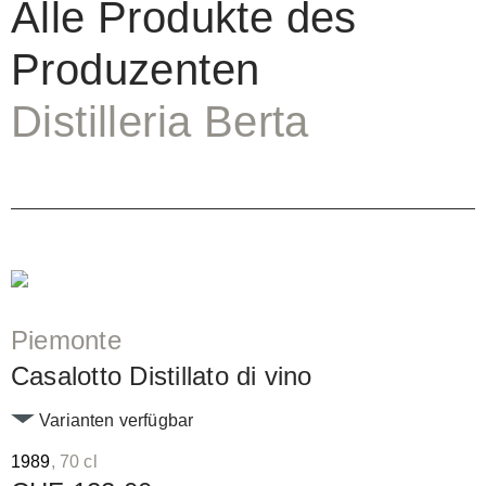
Alle Produkte des
Produzenten
Distilleria Berta
Piemonte
Casalotto Distillato di vino
Varianten verfügbar
1989
, 70 cl