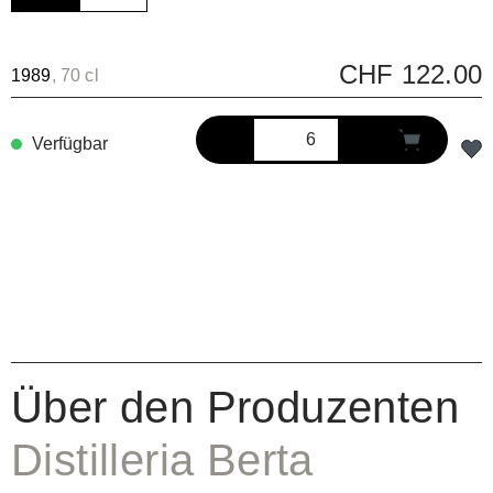
CHF 122.00
1989
, 70 cl
Verfügbar
Über den Produzenten
Distilleria Berta