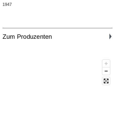
1947
Zum Produzenten