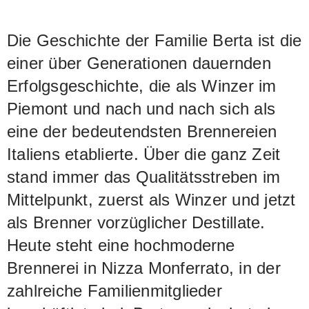
Die Geschichte der Familie Berta ist die
einer über Generationen dauernden
Erfolgsgeschichte, die als Winzer im
Piemont und nach und nach sich als
eine der bedeutendsten Brennereien
Italiens etablierte. Über die ganz Zeit
stand immer das Qualitätsstreben im
Mittelpunkt, zuerst als Winzer und jetzt
als Brenner vorzüglicher Destillate.
Heute steht eine hochmoderne
Brennerei in Nizza Monferrato, in der
zahlreiche Familienmitglieder