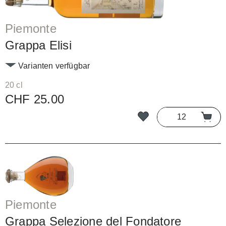
Piemonte
Grappa Elisi
Varianten verfügbar
20 cl
CHF 25.00
Piemonte
Grappa Selezione del Fondatore