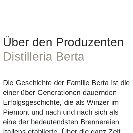
Über den Produzenten
Distilleria Berta
Die Geschichte der Familie Berta ist die
einer über Generationen dauernden
Erfolgsgeschichte, die als Winzer im
Piemont und nach und nach sich als
eine der bedeutendsten Brennereien
Italiens etablierte. Über die ganz Zeit