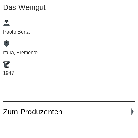
Das Weingut
Paolo Berta
Italia, Piemonte
1947
Zum Produzenten