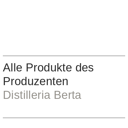
Alle Produkte des
Produzenten
Distilleria Berta