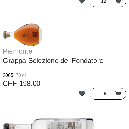
Piemonte
Grappa Selezione del Fondatore
2005
, 70 cl
CHF 198.00