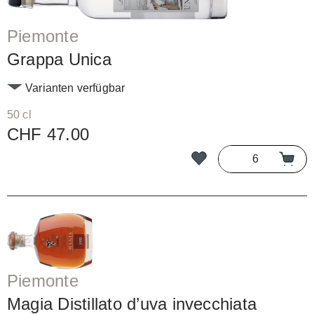
Piemonte
Grappa Unica
Varianten verfügbar
50 cl
CHF 47.00
Piemonte
Magia Distillato d’uva invecchiata