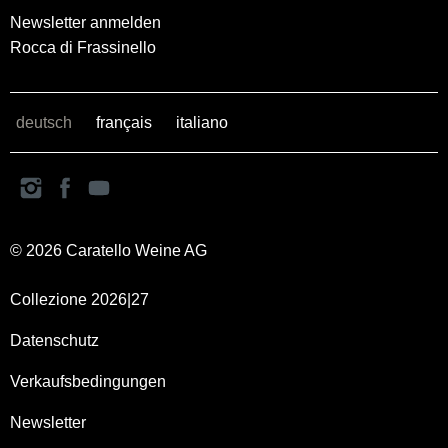
Newsletter anmelden
Rocca di Frassinello
deutsch
français
italiano
© 2026 Caratello Weine AG
Collezione 2026|27
Datenschutz
Verkaufsbedingungen
Newsletter