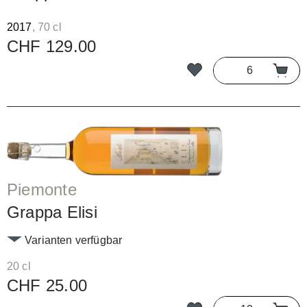
2017
, 70 cl
CHF 129.00
Piemonte
Grappa Elisi
Varianten verfügbar
20 cl
CHF 25.00