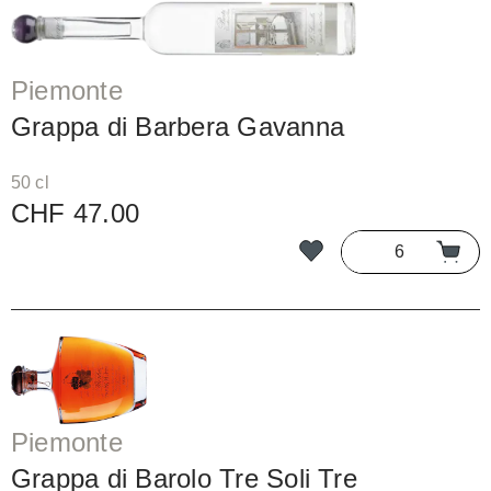
Piemonte
Grappa di Barbera Gavanna
50 cl
CHF 47.00
Piemonte
Grappa di Barolo Tre Soli Tre