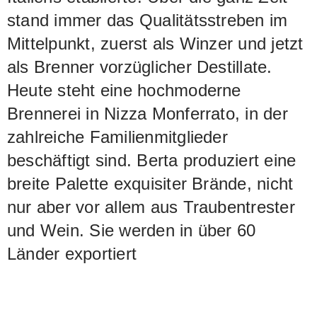
stand immer das Qualitätsstreben im
Mittelpunkt, zuerst als Winzer und jetzt
als Brenner vorzüglicher Destillate.
Heute steht eine hochmoderne
Brennerei in Nizza Monferrato, in der
zahlreiche Familienmitglieder
beschäftigt sind. Berta produziert eine
breite Palette exquisiter Brände, nicht
nur aber vor allem aus Traubentrester
und Wein. Sie werden in über 60
Länder exportiert