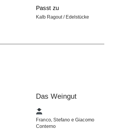
Passt zu
Kalb Ragout / Edelstücke
Das Weingut
Franco, Stefano e Giacomo
Conterno