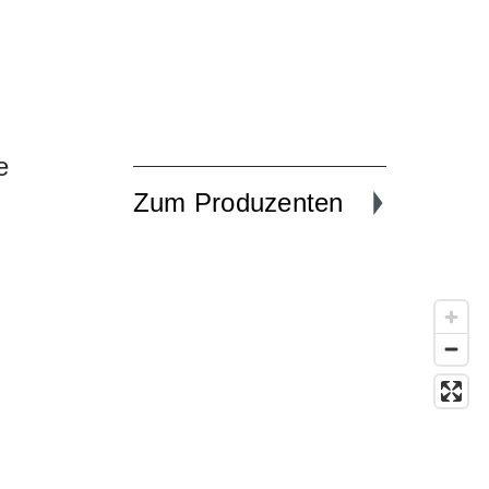
e
Zum Produzenten