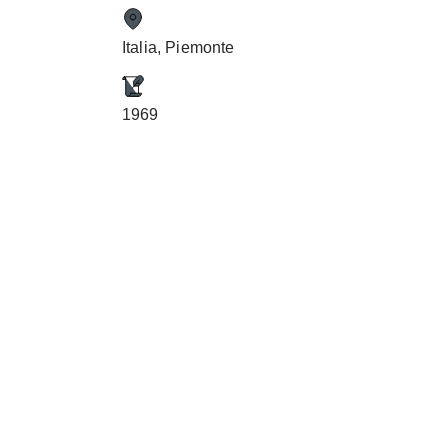
Italia, Piemonte
1969