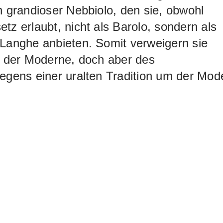
n grandioser Nebbiolo, den sie, obwohl
tz erlaubt, nicht als Barolo, sondern als
Langhe anbieten. Somit verweigern sie
t der Moderne, doch aber des
egens einer uralten Tradition um der Mod