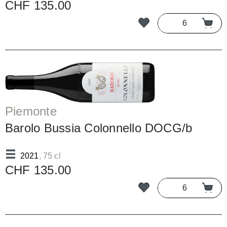
CHF 135.00
Piemonte
Barolo Bussia Colonnello DOCG/b
2021
, 75 cl
CHF 135.00