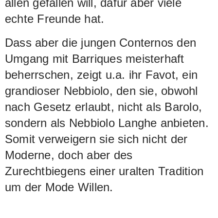
allen gefallen will, dafür aber viele
echte Freunde hat.
Dass aber die jungen Conternos den
Umgang mit Barriques meisterhaft
beherrschen, zeigt u.a. ihr Favot, ein
grandioser Nebbiolo, den sie, obwohl
nach Gesetz erlaubt, nicht als Barolo,
sondern als Nebbiolo Langhe anbieten.
Somit verweigern sie sich nicht der
Moderne, doch aber des
Zurechtbiegens einer uralten Tradition
um der Mode Willen.