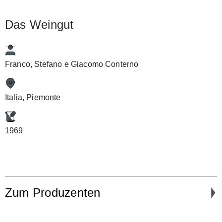
Das Weingut
Franco, Stefano e Giacomo Conterno
Italia, Piemonte
1969
Zum Produzenten