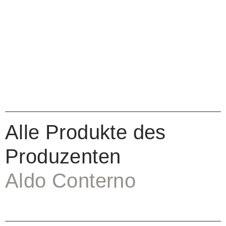
Alle Produkte des
Produzenten
Aldo Conterno