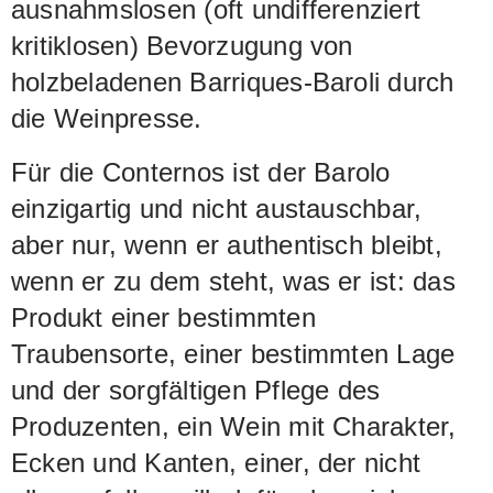
ausnahmslosen (oft undifferenziert
kritiklosen) Bevorzugung von
holzbeladenen Barriques-Baroli durch
die Weinpresse.
Für die Conternos ist der Barolo
einzigartig und nicht austauschbar,
aber nur, wenn er authentisch bleibt,
wenn er zu dem steht, was er ist: das
Produkt einer bestimmten
Traubensorte, einer bestimmten Lage
und der sorgfältigen Pflege des
Produzenten, ein Wein mit Charakter,
Ecken und Kanten, einer, der nicht