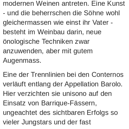
modernen Weinen antreten. Eine Kunst
- und die beherrschen die Söhne wohl
gleichermassen wie einst ihr Vater -
besteht im Weinbau darin, neue
önologische Techniken zwar
anzuwenden, aber mit gutem
Augenmass.
Eine der Trennlinien bei den Conternos
verläuft entlang der Appellation Barolo.
Hier verzichten sie unisono auf den
Einsatz von Barrique-Fässern,
ungeachtet des sichtbaren Erfolgs so
vieler Jungstars und der fast