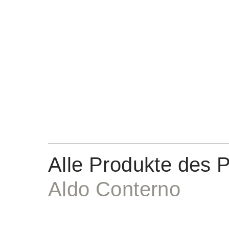
Alle Produkte des 
Aldo Conterno