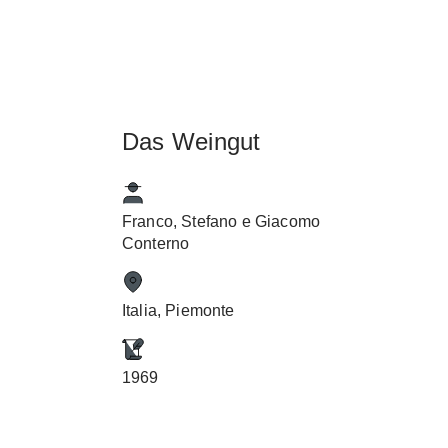
Das Weingut
Franco, Stefano e Giacomo
Conterno
Italia, Piemonte
1969