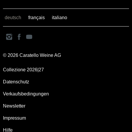
deutsch
français
italiano
© 2026 Caratello Weine AG
Collezione 2026|27
Datenschutz
Verkaufsbedingungen
Newsletter
Impressum
Hilfe