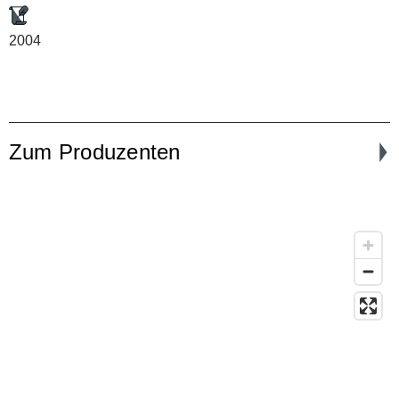
2004
Zum Produzenten