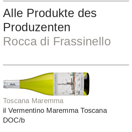
Alle Produkte des
Produzenten
Rocca di Frassinello
Toscana Maremma
il Vermentino Maremma Toscana
DOC/b