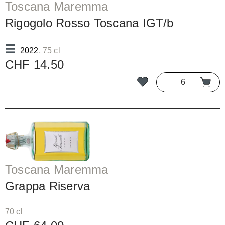
Toscana Maremma
Rigogolo Rosso Toscana IGT/b
2022
, 75 cl
CHF 14.50
Toscana Maremma
Grappa Riserva
70 cl