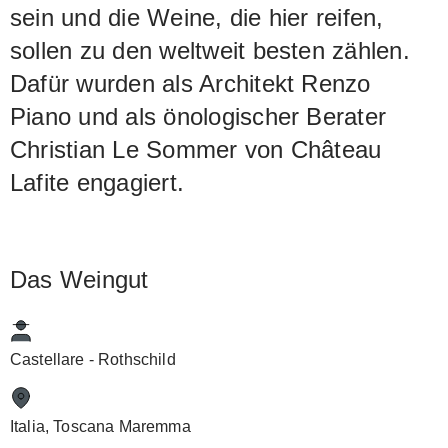
sein und die Weine, die hier reifen,
sollen zu den weltweit besten zählen.
Dafür wurden als Architekt Renzo
Piano und als önologischer Berater
Christian Le Sommer von Château
Lafite engagiert.
Das Weingut
Castellare - Rothschild
Italia, Toscana Maremma