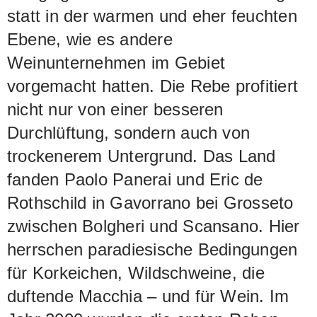
statt in der warmen und eher feuchten
Ebene, wie es andere
Weinunternehmen im Gebiet
vorgemacht hatten. Die Rebe profitiert
nicht nur von einer besseren
Durchlüftung, sondern auch von
trockenerem Untergrund. Das Land
fanden Paolo Panerai und Eric de
Rothschild in Gavorrano bei Grosseto
zwischen Bolgheri und Scansano. Hier
herrschen paradiesische Bedingungen
für Korkeichen, Wildschweine, die
duftende Macchia – und für Wein. Im