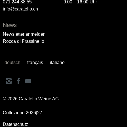
071 244 88 55
9.00 – 16.00 Uhr
info@caratello.ch
News
Newsletter anmelden
Rocca di Frassinello
deutsch
français
italiano
© 2026 Caratello Weine AG
Collezione 2026|27
Datenschutz