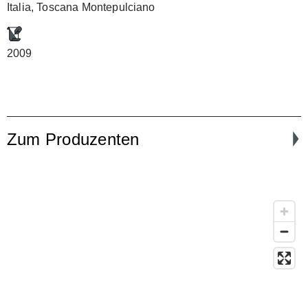
Italia, Toscana Montepulciano
2009
Zum Produzenten