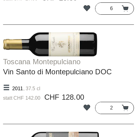
Toscana Montepulciano
Vin Santo di Montepulciano DOC
2011
, 37.5 cl
CHF 128.00
statt CHF 142.00