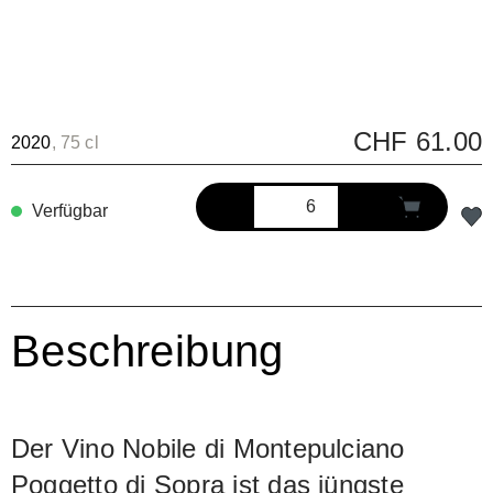
CHF 61.00
2020
, 75 cl
Verfügbar
Beschreibung
Der Vino Nobile di Montepulciano
Poggetto di Sopra ist das jüngste