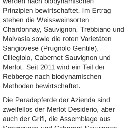
werden nach biodynamischen
Prinzipien bewirtschaftet. Im Ertrag
stehen die Weissweinsorten
Chardonnay, Sauvignon, Trebbiano und
Malvasia sowie die roten Varietäten
Sangiovese (Prugnolo Gentile),
Ciliegiolo, Cabernet Sauvignon und
Merlot. Seit 2011 wird ein Teil der
Rebberge nach biodynamischen
Methoden bewirtschaftet.
Die Paradepferde der Azienda sind
zweifellos der Merlot Desiderio, aber
auch der Grifi, die Assemblage aus