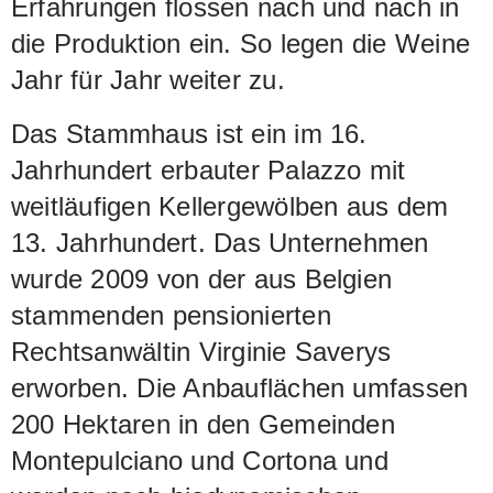
Erfahrungen flossen nach und nach in
die Produktion ein. So legen die Weine
Jahr für Jahr weiter zu.
Das Stammhaus ist ein im 16.
Jahrhundert erbauter Palazzo mit
weitläufigen Kellergewölben aus dem
13. Jahrhundert. Das Unternehmen
wurde 2009 von der aus Belgien
stammenden pensionierten
Rechtsanwältin Virginie Saverys
erworben. Die Anbauflächen umfassen
200 Hektaren in den Gemeinden
Montepulciano und Cortona und