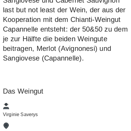
Sangiovese und Cabernet Sauvignon
last but not least der Wein, der aus der
Kooperation mit dem Chianti-Weingut
Capannelle entsteht: der 50&50 zu dem
je zur Hälfte die beiden Weingute
beitragen, Merlot (Avignonesi) und
Sangiovese (Capannelle).
Das Weingut
Virginie Saverys