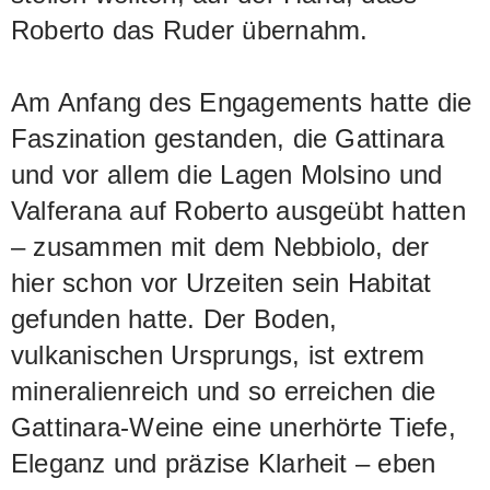
Roberto das Ruder übernahm.
Am Anfang des Engagements hatte die
Faszination gestanden, die Gattinara
und vor allem die Lagen Molsino und
Valferana auf Roberto ausgeübt hatten
– zusammen mit dem Nebbiolo, der
hier schon vor Urzeiten sein Habitat
gefunden hatte. Der Boden,
vulkanischen Ursprungs, ist extrem
mineralienreich und so erreichen die
Gattinara-Weine eine unerhörte Tiefe,
Eleganz und präzise Klarheit – eben