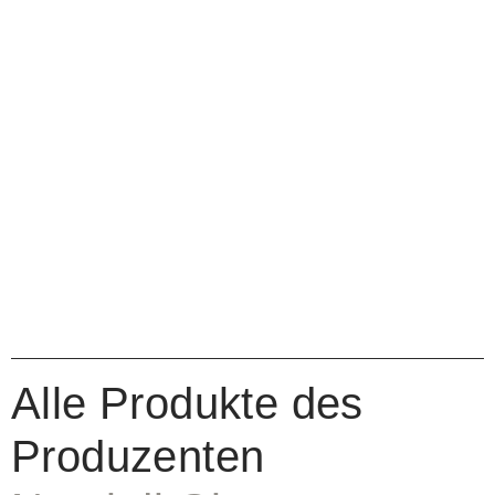
Alle Produkte des
Produzenten