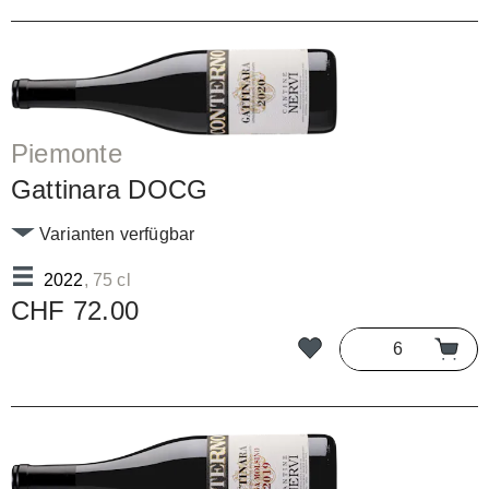
Piemonte
Gattinara DOCG
Varianten verfügbar
2022
, 75 cl
CHF 72.00