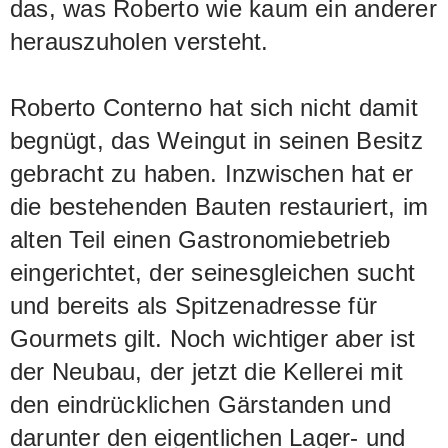
das, was Roberto wie kaum ein anderer
herauszuholen versteht.
Roberto Conterno hat sich nicht damit
begnügt, das Weingut in seinen Besitz
gebracht zu haben. Inzwischen hat er
die bestehenden Bauten restauriert, im
alten Teil einen Gastronomiebetrieb
eingerichtet, der seinesgleichen sucht
und bereits als Spitzenadresse für
Gourmets gilt. Noch wichtiger aber ist
der Neubau, der jetzt die Kellerei mit
den eindrücklichen Gärstanden und
darunter den eigentlichen Lager- und