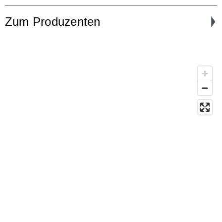
Zum Produzenten