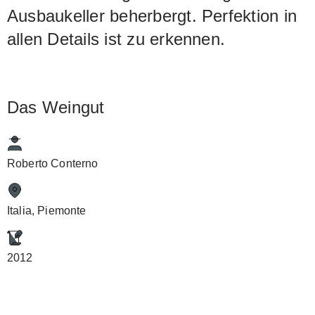
Ausbaukeller beherbergt. Perfektion in
allen Details ist zu erkennen.
Das Weingut
Roberto Conterno
Italia, Piemonte
2012