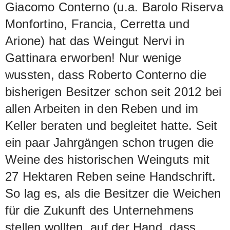
Giacomo Conterno (u.a. Barolo Riserva
Monfortino, Francia, Cerretta und
Arione) hat das Weingut Nervi in
Gattinara erworben! Nur wenige
wussten, dass Roberto Conterno die
bisherigen Besitzer schon seit 2012 bei
allen Arbeiten in den Reben und im
Keller beraten und begleitet hatte. Seit
ein paar Jahrgängen schon trugen die
Weine des historischen Weinguts mit
27 Hektaren Reben seine Handschrift.
So lag es, als die Besitzer die Weichen
für die Zukunft des Unternehmens
stellen wollten, auf der Hand, dass