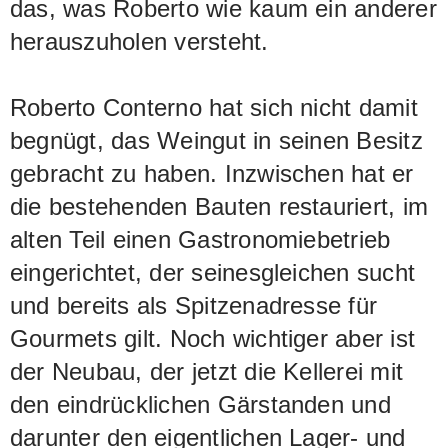
das, was Roberto wie kaum ein anderer
herauszuholen versteht.
Roberto Conterno hat sich nicht damit
begnügt, das Weingut in seinen Besitz
gebracht zu haben. Inzwischen hat er
die bestehenden Bauten restauriert, im
alten Teil einen Gastronomiebetrieb
eingerichtet, der seinesgleichen sucht
und bereits als Spitzenadresse für
Gourmets gilt. Noch wichtiger aber ist
der Neubau, der jetzt die Kellerei mit
den eindrücklichen Gärstanden und
darunter den eigentlichen Lager- und