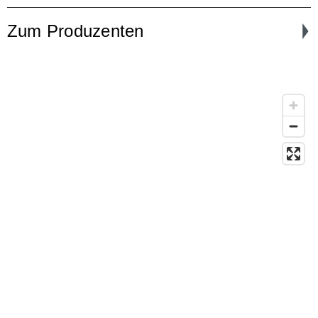
Zum Produzenten