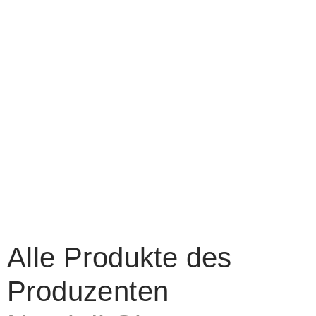
Alle Produkte des
Produzenten