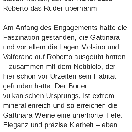
Roberto das Ruder übernahm.
Am Anfang des Engagements hatte die
Faszination gestanden, die Gattinara
und vor allem die Lagen Molsino und
Valferana auf Roberto ausgeübt hatten
– zusammen mit dem Nebbiolo, der
hier schon vor Urzeiten sein Habitat
gefunden hatte. Der Boden,
vulkanischen Ursprungs, ist extrem
mineralienreich und so erreichen die
Gattinara-Weine eine unerhörte Tiefe,
Eleganz und präzise Klarheit – eben