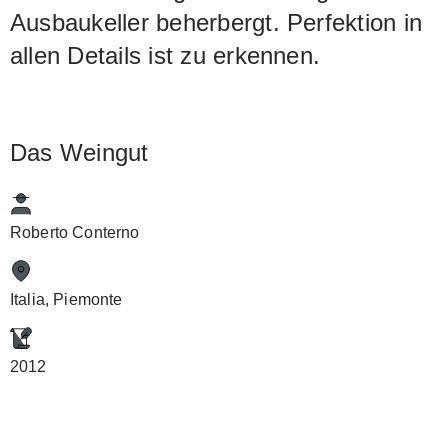
Ausbaukeller beherbergt. Perfektion in
allen Details ist zu erkennen.
Das Weingut
Roberto Conterno
Italia, Piemonte
2012