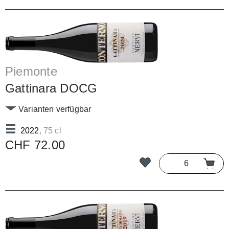
Piemonte
Gattinara DOCG
Varianten verfügbar
2022
, 75 cl
CHF 72.00