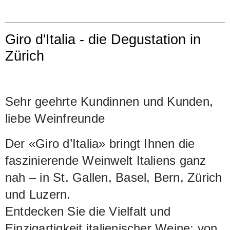
Giro d'Italia - die Degustation in
Zürich
Sehr geehrte Kundinnen und Kunden,
liebe Weinfreunde
Der «Giro d’Italia» bringt Ihnen die
faszinierende Weinwelt Italiens ganz
nah – in St. Gallen, Basel, Bern, Zürich
und Luzern.
Entdecken Sie die Vielfalt und
Einzigartigkeit italienischer Weine: von