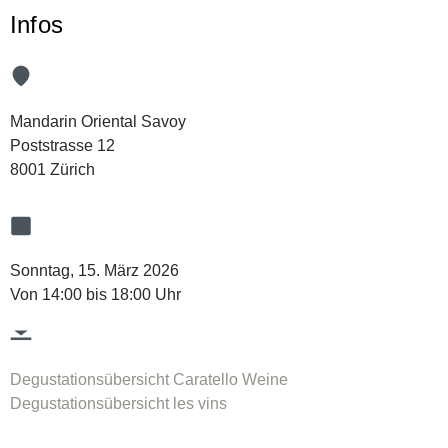
Infos
Mandarin Oriental Savoy
Poststrasse 12
8001 Zürich
Sonntag, 15. März 2026
Von 14:00 bis 18:00 Uhr
Degustationsübersicht Caratello Weine
Degustationsübersicht les vins