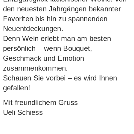
den neuesten Jahrgängen bekannter
Favoriten bis hin zu spannenden
Neuentdeckungen.
Denn Wein erlebt man am besten
persönlich – wenn Bouquet,
Geschmack und Emotion
zusammenkommen.
Schauen Sie vorbei – es wird Ihnen
gefallen!
Mit freundlichem Gruss
Ueli Schiess