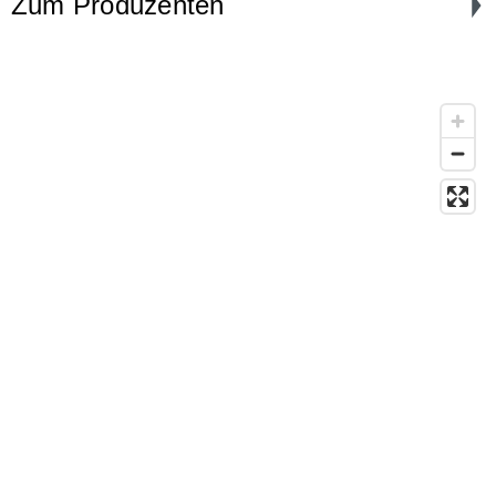
Zum Produzenten