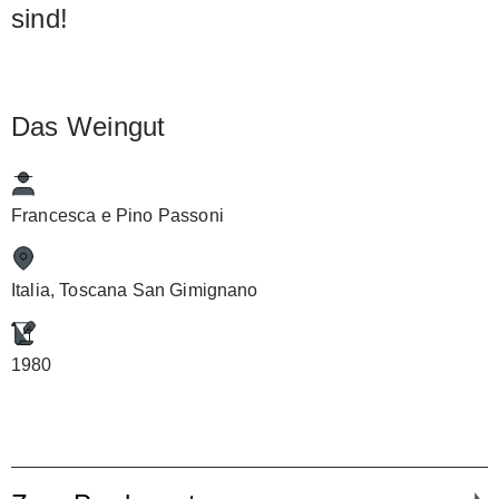
sind!
Das Weingut
Francesca e Pino Passoni
Italia, Toscana San Gimignano
1980