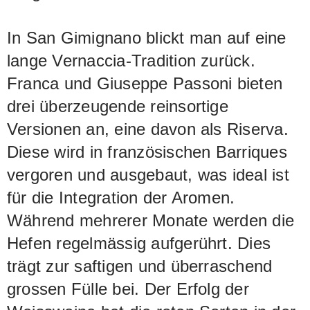
In San Gimignano blickt man auf eine
lange Vernaccia-Tradition zurück.
Franca und Giuseppe Passoni bieten
drei überzeugende reinsortige
Versionen an, eine davon als Riserva.
Diese wird in französischen Barriques
vergoren und ausgebaut, was ideal ist
für die Integration der Aromen.
Während mehrerer Monate werden die
Hefen regelmässig aufgerührt. Dies
trägt zur saftigen und überraschend
grossen Fülle bei. Der Erfolg der