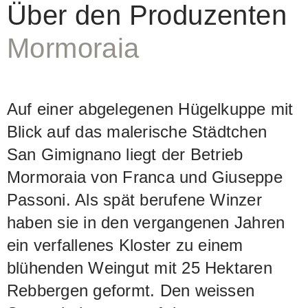
Über den Produzenten
Mormoraia
Auf einer abgelegenen Hügelkuppe mit
Blick auf das malerische Städtchen
San Gimignano liegt der Betrieb
Mormoraia von Franca und Giuseppe
Passoni. Als spät berufene Winzer
haben sie in den vergangenen Jahren
ein verfallenes Kloster zu einem
blühenden Weingut mit 25 Hektaren
Rebbergen geformt. Den weissen