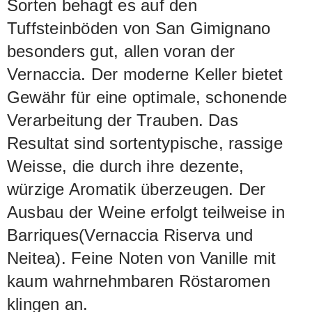
Sorten behagt es auf den
Tuffsteinböden von San Gimignano
besonders gut, allen voran der
Vernaccia. Der moderne Keller bietet
Gewähr für eine optimale, schonende
Verarbeitung der Trauben. Das
Resultat sind sortentypische, rassige
Weisse, die durch ihre dezente,
würzige Aromatik überzeugen. Der
Ausbau der Weine erfolgt teilweise in
Barriques(Vernaccia Riserva und
Neitea). Feine Noten von Vanille mit
kaum wahrnehmbaren Röstaromen
klingen an.