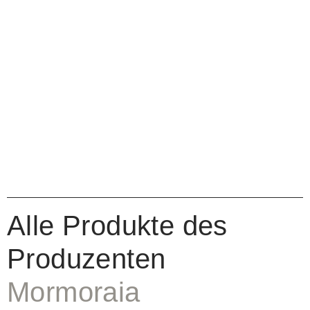
Alle Produkte des
Produzenten
Mormoraia