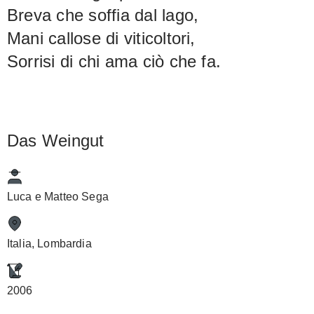
Breva che soffia dal lago,
Mani callose di viticoltori,
Sorrisi di chi ama ciò che fa.
Das Weingut
Luca e Matteo Sega
Italia, Lombardia
2006