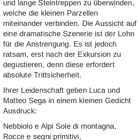
und lange Steintreppen zu überwinden,
welche die kleinen Parzellen
miteinander verbinden. Die Aussicht auf
eine dramatische Szenerie ist der Lohn
für die Anstrengung. Es ist jedoch
ratsam, erst nach der Exkursion zu
degustieren, denn diese erfordert
absolute Trittsicherheit.
Ihrer Leidenschaft geben Luca und
Matteo Sega in einem kleinen Gedicht
Ausdruck:
Nebbiolo e Alpi Sole di montagna,
Rocce e segni primitivi,