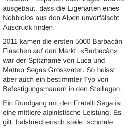
ausgebaut, dass die Eigenarten eines
Nebbiolos aus den Alpen unverfälscht
Ausdruck finden.
2011 kamen die ersten 5000 Barbacàn-
Flaschen auf den Markt. «Barbacàn»
war der Spitzname von Luca und
Matteo Segas Grossvater. So heisst
aber auch ein bestimmter Typ von
Befestigungsmauern in den Steillagen.
Ein Rundgang mit den Fratelli Sega ist
eine mittlere alpinistische Leistung. Es
gilt, halsbrecherisch steile, schmale