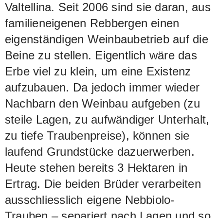
Valtellina. Seit 2006 sind sie daran, aus
familieneigenen Rebbergen einen
eigenständigen Weinbaubetrieb auf die
Beine zu stellen. Eigentlich wäre das
Erbe viel zu klein, um eine Existenz
aufzubauen. Da jedoch immer wieder
Nachbarn den Weinbau aufgeben (zu
steile Lagen, zu aufwändiger Unterhalt,
zu tiefe Traubenpreise), können sie
laufend Grundstücke dazuerwerben.
Heute stehen bereits 3 Hektaren in
Ertrag. Die beiden Brüder verarbeiten
ausschliesslich eigene Nebbiolo-
Trauben – separiert nach Lagen und so