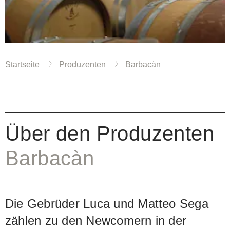
Startseite
Produzenten
Barbacàn
Über den Produzenten
Barbacàn
Die Gebrüder Luca und Matteo Sega
zählen zu den Newcomern in der