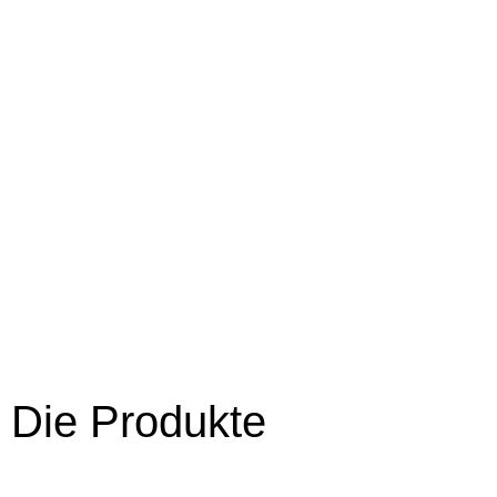
Die Produkte