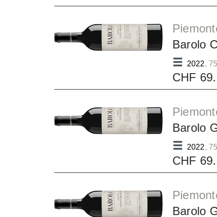
Piemont
Barolo 
2022
, 75
CHF 69.
Piemont
Barolo 
2022
, 75
CHF 69.
Piemont
Barolo 