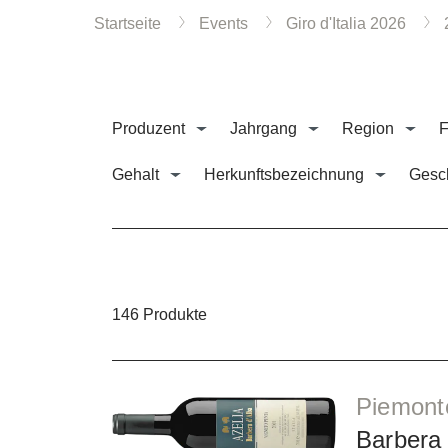
Startseite
Events
Giro d'Italia 2026
Produzent
Jahrgang
Region
F
Gehalt
Herkunftsbezeichnung
Gesc
146 Produkte
Piemonte
Barbera