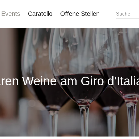
Events
Caratello
Offene Stellen
ren Weine am Giro d'Italia