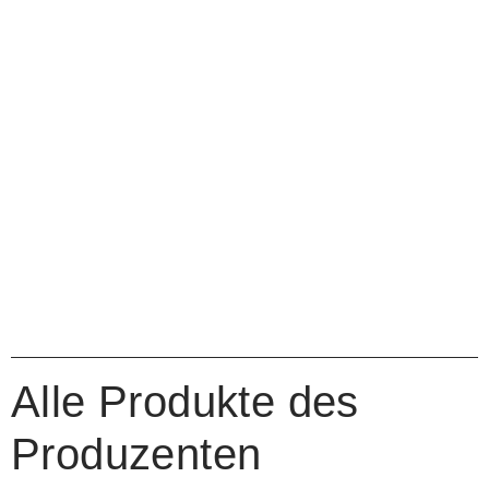
Alle Produkte des
Produzenten