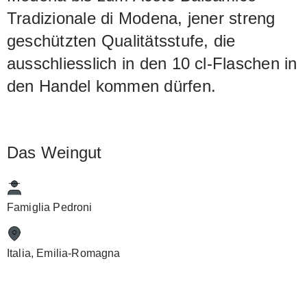
Tradizionale di Modena, jener streng
geschützten Qualitätsstufe, die
ausschliesslich in den 10 cl-Flaschen in
den Handel kommen dürfen.
Das Weingut
Famiglia Pedroni
Italia, Emilia-Romagna