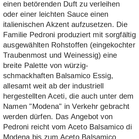
einen betörenden Duft zu verleihen
oder einer leichten Sauce einen
italienischen Akzent aufzusetzen. Die
Familie Pedroni produziert mit sorgfältig
ausgewählten Rohstoffen (eingekochter
Traubenmost und Weinessig) eine
breite Palette von würzig-
schmackhaften Balsamico Essig,
allesamt weit ab der industriell
hergestellten Aceti, die auch unter dem
Namen "Modena" in Verkehr gebracht
werden dürfen. Das Angebot von
Pedroni reicht vom Aceto Balsamico di
Modena bis zum Aceto Balsamico