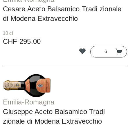
Cesare Aceto Balsamico Tradi zionale
di Modena Extravecchio
10 cl
CHF 295.00
Emilia-Romagna
Giuseppe Aceto Balsamico Tradi
zionale di Modena Extravecchio