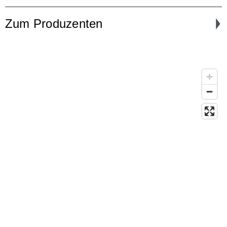
Zum Produzenten