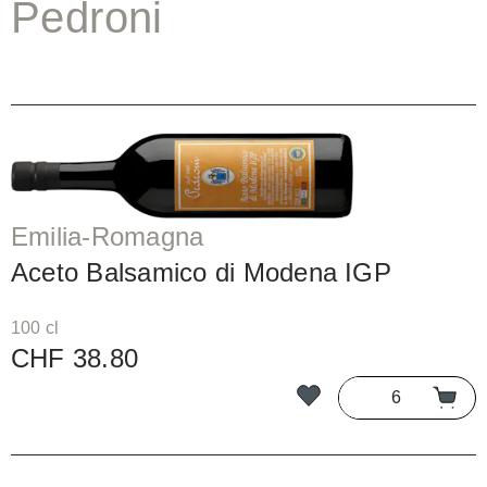
Pedroni
Emilia-Romagna
Aceto Balsamico di Modena IGP
100 cl
CHF 38.80