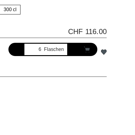
300 cl
CHF 116.00
Flaschen