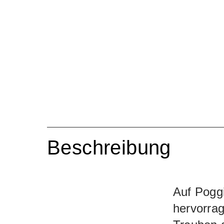
Beschreibung
Auf Poggi
hervorrag