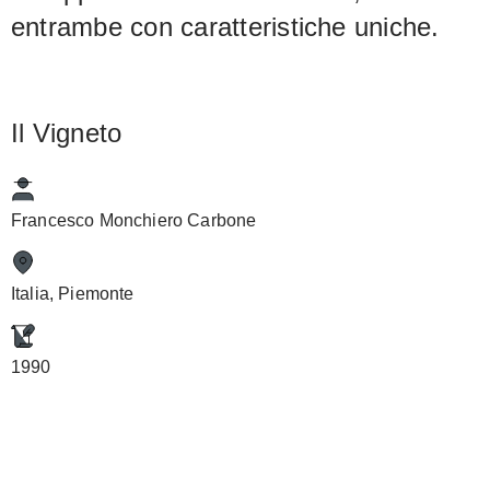
entrambe con caratteristiche uniche.
Il Vigneto
Francesco Monchiero Carbone
Italia, Piemonte
1990