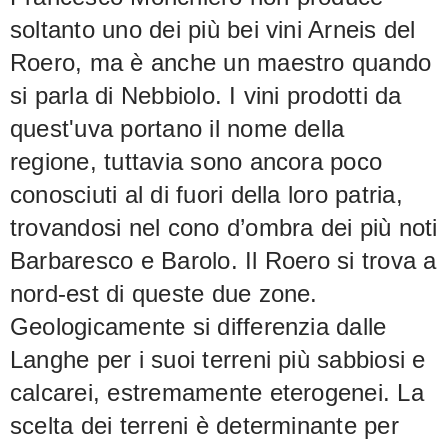
soltanto uno dei più bei vini Arneis del
Roero, ma è anche un maestro quando
si parla di Nebbiolo. I vini prodotti da
quest'uva portano il nome della
regione, tuttavia sono ancora poco
conosciuti al di fuori della loro patria,
trovandosi nel cono d’ombra dei più noti
Barbaresco e Barolo. Il Roero si trova a
nord-est di queste due zone.
Geologicamente si differenzia dalle
Langhe per i suoi terreni più sabbiosi e
calcarei, estremamente eterogenei. La
scelta dei terreni è determinante per