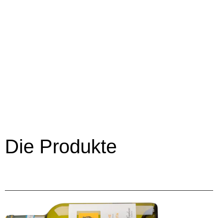
Die Produkte