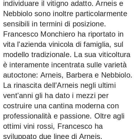
individuare il vitigno adatto. Arneis e
Nebbiolo sono inoltre particolarmente
sensibili in termini di posizione.
Francesco Monchiero ha riportato in
vita l'azienda vinicola di famiglia, sul
modello tradizionale. La sua viticoltura
è interamente incentrata sulle varietà
autoctone: Arneis, Barbera e Nebbiolo.
La rinascita dell’Arneis negli ultimi
vent'anni gli ha dato i mezzi per
costruire una cantina moderna con
professionalità e passione. Oltre agli
ottimi vini rossi, Francesco ha
sviluppato due linee di Arneis,