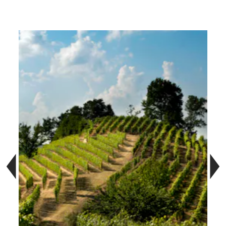
Salta la galleria di immagini