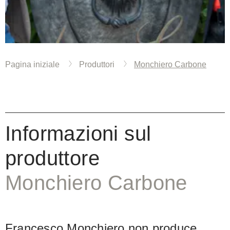
Pagina iniziale
Produttori
Monchiero Carbone
Informazioni sul
produttore
Monchiero Carbone
Francesco Monchiero non produce