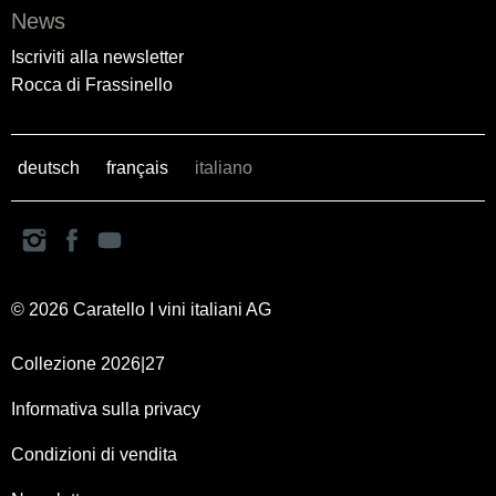
News
Iscriviti alla newsletter
Rocca di Frassinello
deutsch
français
italiano
© 2026 Caratello I vini italiani AG
Collezione 2026|27
Informativa sulla privacy
Condizioni di vendita