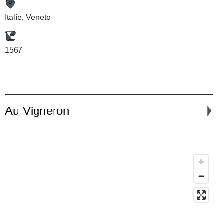
Italie, Veneto
1567
Au Vigneron