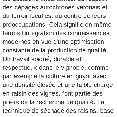
des cépages autochtones véronais et
du terroir local est au centre de leurs
préoccupations. Cela signifie en même
temps l'intégration des connaissances
modernes en vue d'une optimisation
constante de la production de qualité.
Un travail soigné, durable et
respectueux dans le vignoble, comme
par exemple la culture en guyot avec
une densité élevée et une faible charge
en raisin des vignes, font partie des
piliers de la recherche de qualité. La
technique de séchage des raisins, base