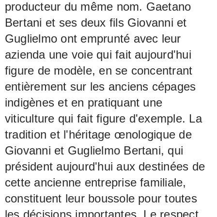
producteur du même nom. Gaetano
Bertani et ses deux fils Giovanni et
Guglielmo ont emprunté avec leur
azienda une voie qui fait aujourd'hui
figure de modèle, en se concentrant
entièrement sur les anciens cépages
indigènes et en pratiquant une
viticulture qui fait figure d'exemple. La
tradition et l'héritage œnologique de
Giovanni et Guglielmo Bertani, qui
président aujourd'hui aux destinées de
cette ancienne entreprise familiale,
constituent leur boussole pour toutes
les décisions importantes. Le respect