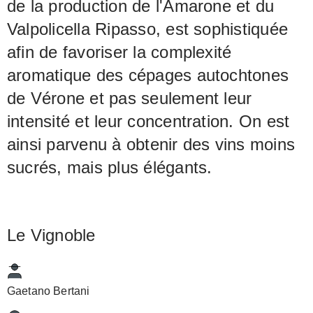
de la production de l'Amarone et du
Valpolicella Ripasso, est sophistiquée
afin de favoriser la complexité
aromatique des cépages autochtones
de Vérone et pas seulement leur
intensité et leur concentration. On est
ainsi parvenu à obtenir des vins moins
sucrés, mais plus élégants.
Le Vignoble
Gaetano Bertani