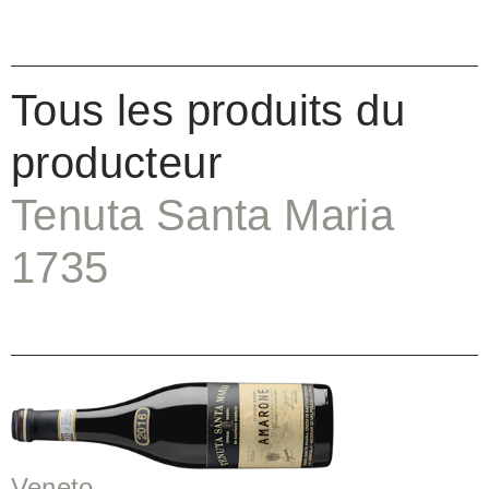
Tous les produits du
producteur
Tenuta Santa Maria
1735
Veneto