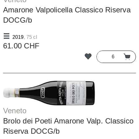
Amarone Valpolicella Classico Riserva
DOCG/b
2019
, 75 cl
61.00 CHF
Veneto
Brolo dei Poeti Amarone Valp. Classico
Riserva DOCG/b