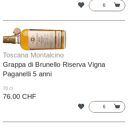
Toscana Montalcino
Grappa di Brunello Riserva Vigna
Paganelli 5 anni
70 cl
76.00 CHF