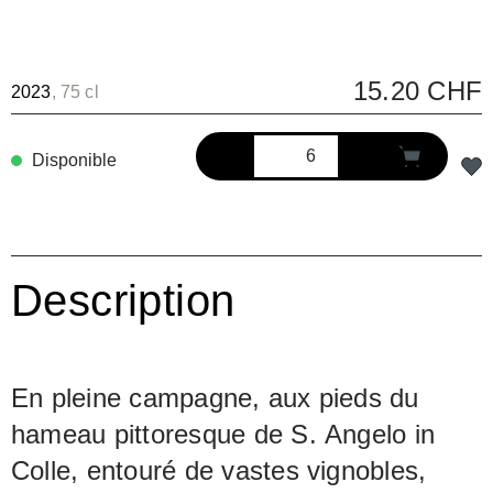
15.20 CHF
2023
, 75 cl
Disponible
Description
En pleine campagne, aux pieds du
hameau pittoresque de S. Angelo in
Colle, entouré de vastes vignobles,