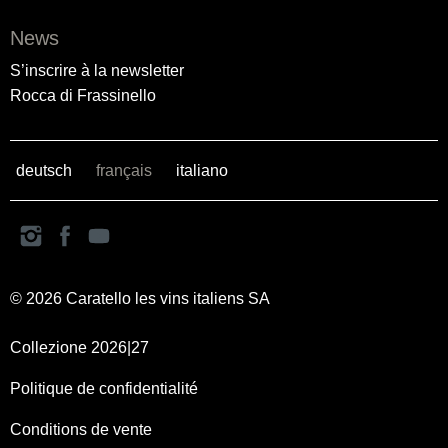
News
S’inscrire à la newsletter
Rocca di Frassinello
deutsch
français
italiano
© 2026 Caratello les vins italiens SA
Collezione 2026|27
Politique de confidentialité
Conditions de vente