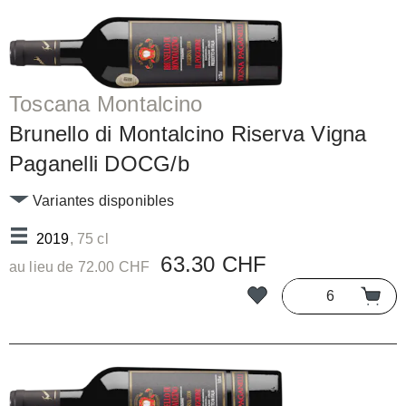
Toscana Montalcino
Brunello di Montalcino Riserva Vigna
Paganelli DOCG/b
Variantes disponibles
2019
, 75 cl
63.30 CHF
au lieu de 72.00 CHF