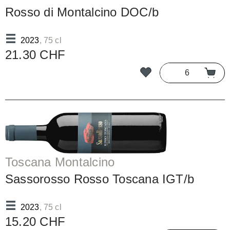
Rosso di Montalcino DOC/b
2023
, 75 cl
21.30 CHF
Toscana Montalcino
Sassorosso Rosso Toscana IGT/b
2023
, 75 cl
15.20 CHF