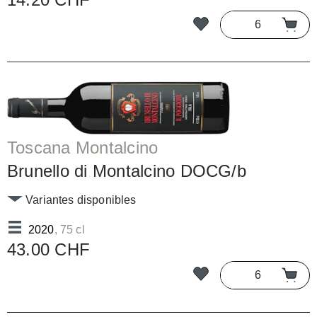
Toscana Montalcino
Brunello di Montalcino DOCG/b
Variantes disponibles
2020
, 75 cl
43.00 CHF