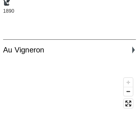
1890
Au Vigneron