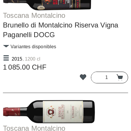
Toscana Montalcino
Brunello di Montalcino Riserva Vigna
Paganelli DOCG
Variantes disponibles
2015
, 1200 cl
1 085.00 CHF
Toscana Montalcino