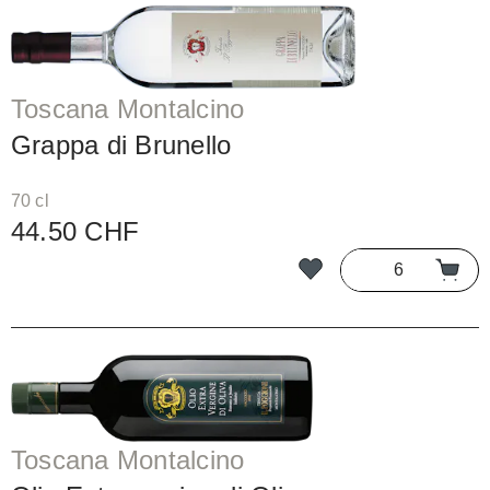
Toscana Montalcino
Grappa di Brunello
70 cl
44.50 CHF
Toscana Montalcino