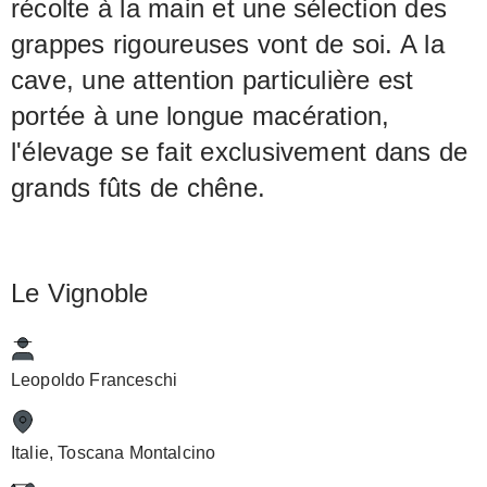
récolte à la main et une sélection des
grappes rigoureuses vont de soi. A la
cave, une attention particulière est
portée à une longue macération,
l'élevage se fait exclusivement dans de
grands fûts de chêne.
Le Vignoble
Leopoldo Franceschi
Italie, Toscana Montalcino