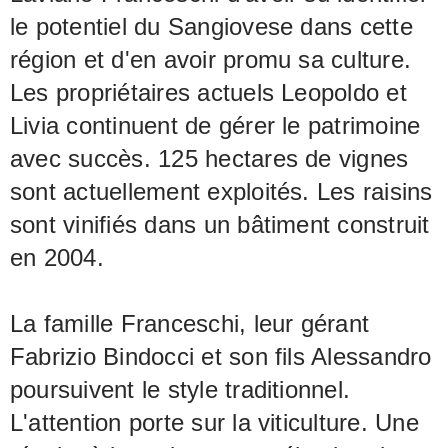
le potentiel du Sangiovese dans cette
région et d'en avoir promu sa culture.
Les propriétaires actuels Leopoldo et
Livia continuent de gérer le patrimoine
avec succès. 125 hectares de vignes
sont actuellement exploités. Les raisins
sont vinifiés dans un bâtiment construit
en 2004.
La famille Franceschi, leur gérant
Fabrizio Bindocci et son fils Alessandro
poursuivent le style traditionnel.
L'attention porte sur la viticulture. Une